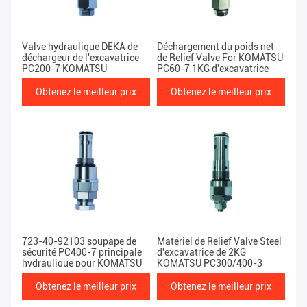
Valve hydraulique DEKA de
Déchargement du poids net
déchargeur de l'excavatrice
de Relief Valve For KOMATSU
PC200-7 KOMATSU
PC60-7 1KG d'excavatrice
Obtenez le meilleur prix
Obtenez le meilleur prix
723-40-92103 soupape de
Matériel de Relief Valve Steel
sécurité PC400-7 principale
d'excavatrice de 2KG
hydraulique pour KOMATSU
KOMATSU PC300/400-3
Obtenez le meilleur prix
Obtenez le meilleur prix