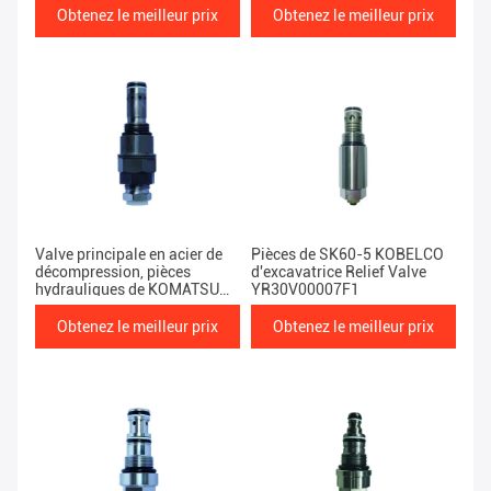
Obtenez le meilleur prix
Obtenez le meilleur prix
Valve principale en acier de
Pièces de SK60-5 KOBELCO
décompression, pièces
d'excavatrice Relief Valve
hydrauliques de KOMATSU
YR30V00007F1
Pc220
Obtenez le meilleur prix
Obtenez le meilleur prix