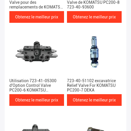
Valve pour des
Valve de KOMATSU PC200-8
remplacements de KOMATSU
723-40-93600
PC360-7
Obtenez le meilleur prix
Obtenez le meilleur prix
Utilisation 723-41-05300
723-40-51102 excavatrice
d'Option Control Valve
Relief Valve For KOMATSU
PC200-6 KOMATSU
PC200-7 DEKA
d'excavatrice
Obtenez le meilleur prix
Obtenez le meilleur prix