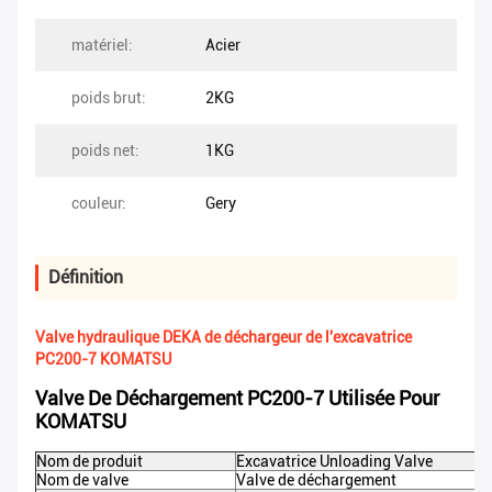
matériel:
Acier
poids brut:
2KG
poids net:
1KG
couleur:
Gery
Définition
Valve hydraulique DEKA de déchargeur de l'excavatrice
PC200-7 KOMATSU
Valve De Déchargement PC200-7 Utilisée Pour
KOMATSU
Nom de produit
Excavatrice Unloading Valve
Nom de valve
Valve de déchargement