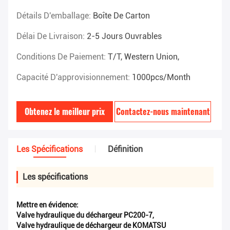
Détails D'emballage:
Boîte De Carton
Délai De Livraison:
2-5 Jours Ouvrables
Conditions De Paiement:
T/T, Western Union,
Capacité D'approvisionnement:
1000pcs/month
Obtenez le meilleur prix
Contactez-nous maintenant
Les Spécifications
Définition
Les spécifications
Mettre en évidence:
Valve hydraulique du déchargeur PC200-7
,
Valve hydraulique de déchargeur de KOMATSU