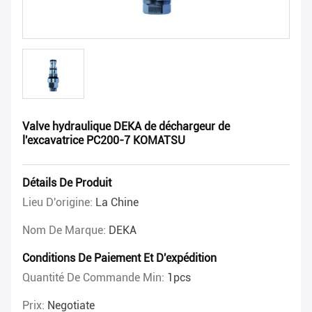
Valve hydraulique DEKA de déchargeur de
l'excavatrice PC200-7 KOMATSU
Détails De Produit
Lieu D'origine:
La Chine
Nom De Marque:
DEKA
Conditions De Paiement Et D'expédition
Quantité De Commande Min:
1pcs
Prix:
Negotiate