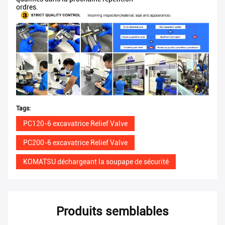
ordres.
Tags:
PC120-6 excavatrice Relief Valve
PC200-6 excavatrice Relief Valve
KOMATSU déchargeant la soupape de sécurité
Produits semblables