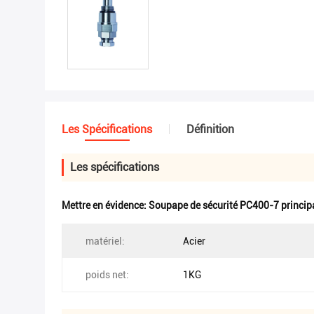
Les Spécifications
Définition
Les spécifications
Mettre en évidence:
Soupape de sécurité PC400-7 princip
matériel:
Acier
poids net:
1KG