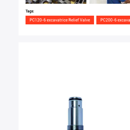
Tags:
PC120-6 excavatrice Relief Valve
PC200-6 excavat