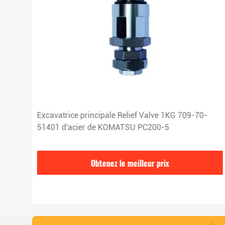
-05
Excavatrice principale Relief Valve 1KG 709-70-
51401 d'acier de KOMATSU PC200-5
Obtenez le meilleur prix