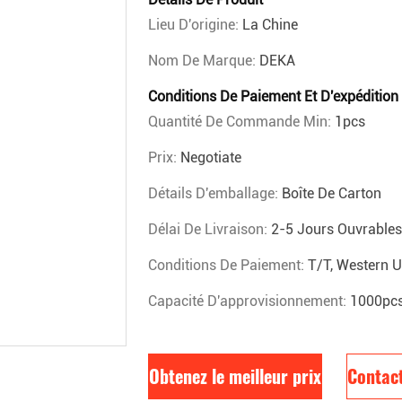
Lieu D'origine:
La Chine
Nom De Marque:
DEKA
Conditions De Paiement Et D'expédition
Quantité De Commande Min:
1pcs
Prix:
Negotiate
Détails D'emballage:
Boîte De Carton
Délai De Livraison:
2-5 Jours Ouvrables
Conditions De Paiement:
T/T, Western U
Capacité D'approvisionnement:
1000pc
Obtenez le meilleur prix
Contac