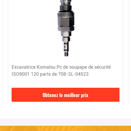
Excavatrice Komatsu Pc de soupape de sécurité
ISO9001 120 parts de 708-2L-04523
Obtenez le meilleur prix