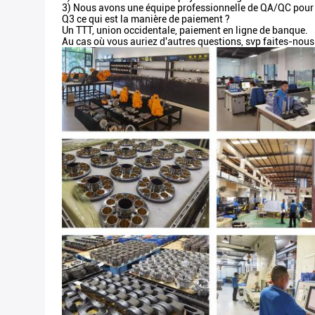
3) Nous avons une équipe professionnelle de QA/QC pour a
Q3 ce qui est la manière de paiement ?
Un TTT, union occidentale, paiement en ligne de banque.
Au cas où vous auriez d'autres questions, svp faites-nous