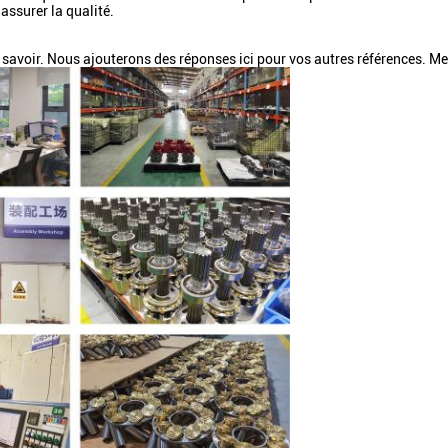
ssurer la qualité.
 savoir. Nous ajouterons des réponses ici pour vos autres références. Me