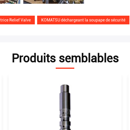
rice Relief Valve
KOMATSU déchargeant la soupape de sécurité
Produits semblables