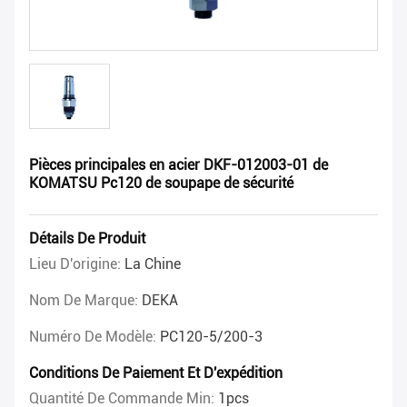
Pièces principales en acier DKF-012003-01 de
KOMATSU Pc120 de soupape de sécurité
Détails De Produit
Lieu D'origine:
La Chine
Nom De Marque:
DEKA
Numéro De Modèle:
PC120-5/200-3
Conditions De Paiement Et D'expédition
Quantité De Commande Min:
1pcs