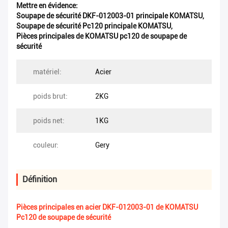
Mettre en évidence:
Soupape de sécurité DKF-012003-01 principale KOMATSU
,
Soupape de sécurité Pc120 principale KOMATSU
,
Pièces principales de KOMATSU pc120 de soupape de
sécurité
matériel:
Acier
poids brut:
2KG
poids net:
1KG
couleur:
Gery
Définition
Pièces principales en acier DKF-012003-01 de KOMATSU
Pc120 de soupape de sécurité