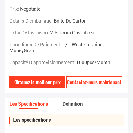
Prix:
Negotiate
Détails D'emballage:
Boîte De Carton
Délai De Livraison:
2-5 Jours Ouvrables
Conditions De Paiement:
T/T, Western Union,
MoneyGram
Capacité D'approvisionnement:
1000pcs/month
Obtenez le meilleur prix
Contactez-nous maintenant
Les Spécifications
Définition
Les spécifications