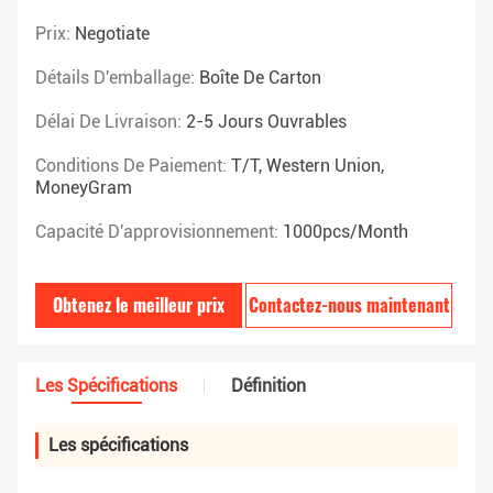
Prix:
Negotiate
Détails D'emballage:
Boîte De Carton
Délai De Livraison:
2-5 Jours Ouvrables
Conditions De Paiement:
T/T, Western Union,
MoneyGram
Capacité D'approvisionnement:
1000pcs/month
Obtenez le meilleur prix
Contactez-nous maintenant
Les Spécifications
Définition
Les spécifications