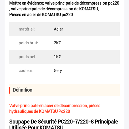
Mettre en évidence:
valve principale de décompression pc220
,
valve principale de décompression de KOMATSU
,
Pièces en acier de KOMATSU pc220
matériel:
Acier
poids brut:
2KG
poids net:
1KG
couleur:
Gery
Définition
Valve principale en acier de décompression, pièces
hydrauliques de KOMATSU Pc220
Soupape De Sécurité PC220-7/220-8 Principale
Utilisée Pour KOMATSU