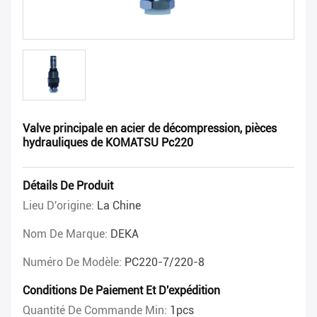
Valve principale en acier de décompression, pièces
hydrauliques de KOMATSU Pc220
Détails De Produit
Lieu D'origine:
La Chine
Nom De Marque:
DEKA
Numéro De Modèle:
PC220-7/220-8
Conditions De Paiement Et D'expédition
Quantité De Commande Min:
1pcs