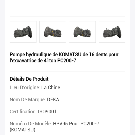
Pompe hydraulique de KOMATSU de 16 dents pour
l'excavatrice de 41ton PC200-7
Détails De Produit
Lieu D'origine:
La Chine
Nom De Marque:
DEKA
Certification:
ISO9001
Numéro De Modèle:
HPV95 Pour PC200-7
(KOMATSU)