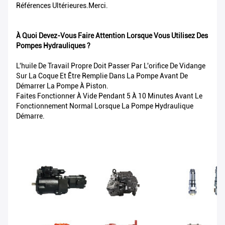
Références Ultérieures.Merci.
À Quoi Devez-Vous Faire Attention Lorsque Vous Utilisez Des
Pompes Hydrauliques ?
L'huile De Travail Propre Doit Passer Par L'orifice De Vidange
Sur La Coque Et Être Remplie Dans La Pompe Avant De
Démarrer La Pompe À Piston.
Faites Fonctionner À Vide Pendant 5 À 10 Minutes Avant Le
Fonctionnement Normal Lorsque La Pompe Hydraulique
Démarre.