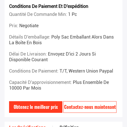
Conditions De Paiement Et D'expédition
Quantité De Commande Min:
1 Pc
Prix:
Negotiate
Détails D'emballage:
Poly Sac Emballant Alors Dans
La Boîte En Bois
Délai De Livraison:
Envoyez D'ici 2 Jours Si
Disponible Courant
Conditions De Paiement:
T/T, Western Union Paypal
Capacité D'approvisionnement:
Plus Ensemble De
10000 Par Mois
Obtenez le meilleur prix
Contactez-nous maintenant