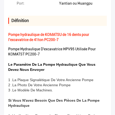
Port:
Yantian ou Huangpu
Définition
Pompe hydraulique de KOMATSU de 16 dents pour
l'excavatrice de 41ton PC200-7
Pompe Hydraulique D'excavatrice HPV95 Utilisée Pour
KOMATST PC200-7
Le Paramètre De La Pompe Hydraulique Que Vous
Devez Nous Envoyer
1 .La Plaque Signalétique De Votre Ancienne Pompe
2 .La Photo De Votre Ancienne Pompe
3 .Le Modèle De Machines.
Si Vous N'avez Besoin Que Des Pièces De La Pompe
Hydraulique