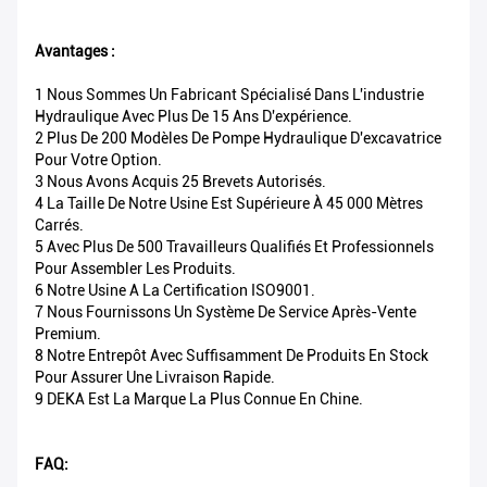
Avantages :
1 Nous Sommes Un Fabricant Spécialisé Dans L'industrie
Hydraulique Avec Plus De 15 Ans D'expérience.
2 Plus De 200 Modèles De Pompe Hydraulique D'excavatrice
Pour Votre Option.
3 Nous Avons Acquis 25 Brevets Autorisés.
4 La Taille De Notre Usine Est Supérieure À 45 000 Mètres
Carrés.
5 Avec Plus De 500 Travailleurs Qualifiés Et Professionnels
Pour Assembler Les Produits.
6 Notre Usine A La Certification ISO9001.
7 Nous Fournissons Un Système De Service Après-Vente
Premium.
8 Notre Entrepôt Avec Suffisamment De Produits En Stock
Pour Assurer Une Livraison Rapide.
9 DEKA Est La Marque La Plus Connue En Chine.
FAQ: