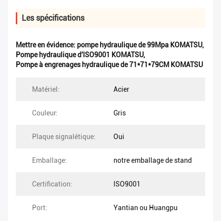
Les spécifications
Mettre en évidence:
pompe hydraulique de 99Mpa KOMATSU
,
Pompe hydraulique d'ISO9001 KOMATSU
,
Pompe à engrenages hydraulique de 71*71*79CM KOMATSU
Matériel:
Acier
Couleur:
Gris
Plaque signalétique:
Oui
Emballage:
notre emballage de stand
Certification:
ISO9001
Port:
Yantian ou Huangpu