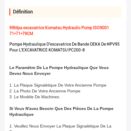
Définition
99Mpa excavatrice Komatsu Hydraulic Pump ISO9001
71*71*79CM
Pompe Hydraulique D'excavatrice De Bande DEKA De HPV95
Pour L'EXCAVATRICE KOMATSU PC200-8
Le Paramètre De La Pompe Hydraulique Que Vous
Devez Nous Envoyer
1 .La Plaque Signalétique De Votre Ancienne Pompe
2 .La Photo De Votre Ancienne Pompe
3 .Le Modèle De Machines.
Si Vous N'avez Besoin Que Des Pièces De La Pompe
Hydraulique
1. Veuillez Nous Envoyer La Plaque Signalétique De La