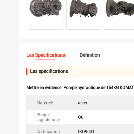
Les Spécifications
Définition
Les spécifications
Mettre en évidence:
Pompe hydraulique de 154KG KOMA
Matériel:
acier
Plaque
Oui
signalétique:
Certification:
ISO9001