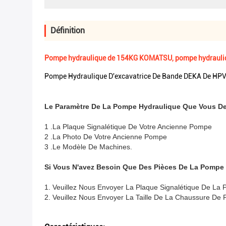
Définition
Pompe hydraulique de 154KG KOMATSU, pompe hydrauli
Pompe Hydraulique D'excavatrice De Bande DEKA De H
Le Paramètre De La Pompe Hydraulique Que Vous D
1 .La Plaque Signalétique De Votre Ancienne Pompe
2 .La Photo De Votre Ancienne Pompe
3 .Le Modèle De Machines.
Si Vous N'avez Besoin Que Des Pièces De La Pompe
1. Veuillez Nous Envoyer La Plaque Signalétique De La
2. Veuillez Nous Envoyer La Taille De La Chaussure De 