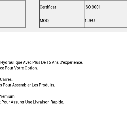
Certificat
ISO 9001
MOQ
1 JEU
Hydraulique Avec Plus De 15 Ans D'expérience.
ce Pour Votre Option.
 Carrés.
ls Pour Assembler Les Produits.
 Premium.
 Pour Assurer Une Livraison Rapide.