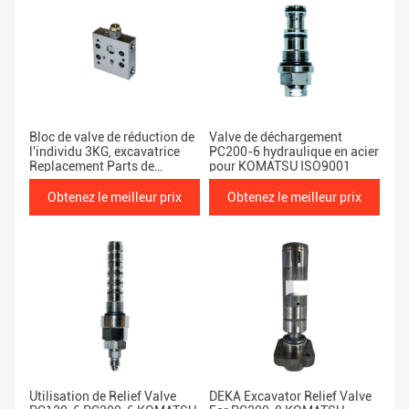
Bloc de valve de réduction de
Valve de déchargement
l'individu 3KG, excavatrice
PC200-6 hydraulique en acier
Replacement Parts de
pour KOMATSU ISO9001
PC200-6 KOMATSU
Obtenez le meilleur prix
Obtenez le meilleur prix
Utilisation de Relief Valve
DEKA Excavator Relief Valve