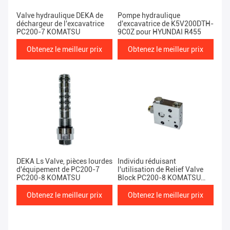
Valve hydraulique DEKA de
Pompe hydraulique
déchargeur de l'excavatrice
d'excavatrice de K5V200DTH-
PC200-7 KOMATSU
9C0Z pour HYUNDAI R455
Obtenez le meilleur prix
Obtenez le meilleur prix
DEKA Ls Valve, pièces lourdes
Individu réduisant
d'équipement de PC200-7
l'utilisation de Relief Valve
PC200-8 KOMATSU
Block PC200-8 KOMATSU
d'excavatrice
Obtenez le meilleur prix
Obtenez le meilleur prix