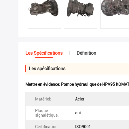
Les Spécifications
Définition
Les spécifications
Mettre en évidence:
Pompe hydraulique de HPV95 KOMA
Matériel:
Acier
Plaque
oui
signalétique:
Certification:
ISO9001