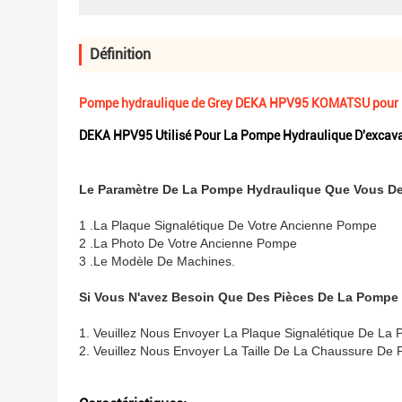
Définition
Pompe hydraulique de Grey DEKA HPV95 KOMATSU pour l
DEKA HPV95 Utilisé Pour La Pompe Hydraulique D'exc
Le Paramètre De La Pompe Hydraulique Que Vous D
1 .La Plaque Signalétique De Votre Ancienne Pompe
2 .La Photo De Votre Ancienne Pompe
3 .Le Modèle De Machines.
Si Vous N'avez Besoin Que Des Pièces De La Pompe
1. Veuillez Nous Envoyer La Plaque Signalétique De La
2. Veuillez Nous Envoyer La Taille De La Chaussure De 