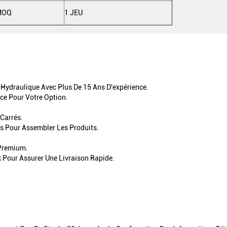
MOQ
1 JEU
Hydraulique Avec Plus De 15 Ans D'expérience.
ce Pour Votre Option.
 Carrés.
ls Pour Assembler Les Produits.
 Premium.
 Pour Assurer Une Livraison Rapide.