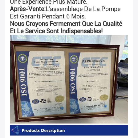
Une Expérience Plus Mature.
Après-Vente:
L'assemblage De La Pompe
Est Garanti Pendant 6 Mois.
Nous Croyons Fermement Que La Qualité
Et Le Service Sont Indispensables!