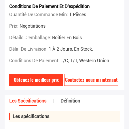
Conditions De Paiement Et D'expédition
Quantité De Commande Min:
1 Pièces
Prix:
Negotiations
Détails D'emballage:
Boîtier En Bois
Délai De Livraison:
1 À 2 Jours, En Stock.
Conditions De Paiement:
L/C, T/T, Western Union
Obtenez le meilleur prix
Contactez-nous maintenant
Les Spécifications
Définition
Les spécifications