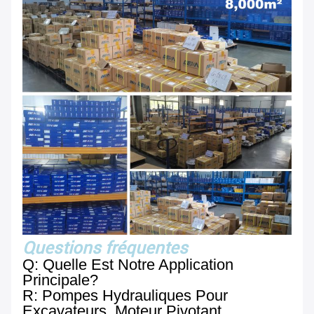
Questions fréquentes
Q: Quelle Est Notre Application
Principale?
R: Pompes Hydrauliques Pour
Excavateurs, Moteur Pivotant,