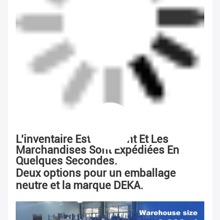
L'inventaire Est Suffisant Et Les
Marchandises Sont Expédiées En
Quelques Secondes.
Deux options pour un emballage
neutre et la marque DEKA.