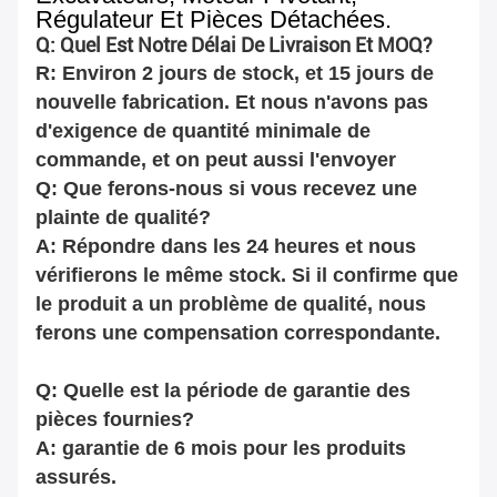
Régulateur Et Pièces Détachées.
Q: Quel Est Notre Délai De Livraison Et MOQ?
R: Environ 2 jours de stock, et 15 jours de
nouvelle fabrication. Et nous n'avons pas
d'exigence de quantité minimale de
commande, et on peut aussi l'envoyer
Q: Que ferons-nous si vous recevez une
plainte de qualité?
A: Répondre dans les 24 heures et nous
vérifierons le même stock. Si il confirme que
le produit a un problème de qualité, nous
ferons une compensation correspondante.
Q: Quelle est la période de garantie des
pièces fournies?
A: garantie de 6 mois pour les produits
assurés.