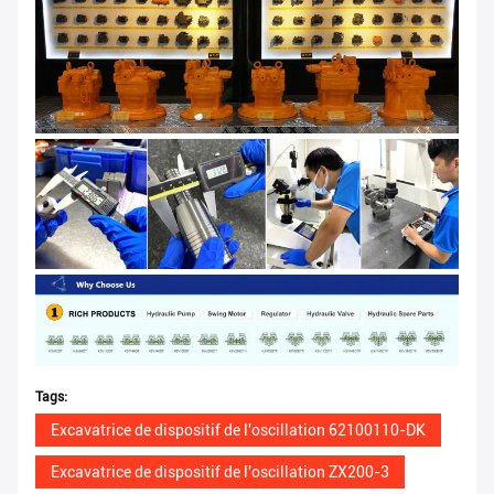
Tags:
Excavatrice de dispositif de l'oscillation 62100110-DK
Excavatrice de dispositif de l'oscillation ZX200-3