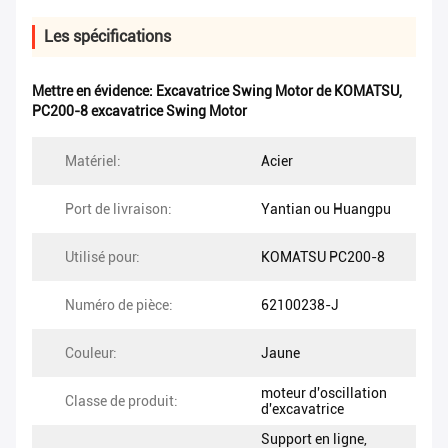
Les spécifications
Mettre en évidence:
Excavatrice Swing Motor de KOMATSU
,
PC200-8 excavatrice Swing Motor
Matériel:
Acier
Port de livraison:
Yantian ou Huangpu
Utilisé pour:
KOMATSU PC200-8
Numéro de pièce:
62100238-J
Couleur:
Jaune
moteur d'oscillation
Classe de produit:
d'excavatrice
Support en ligne,