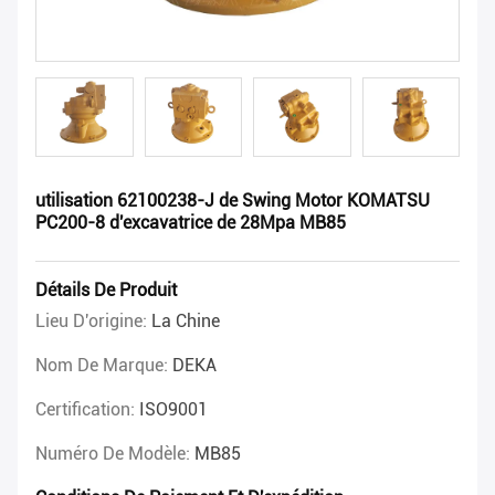
utilisation 62100238-J de Swing Motor KOMATSU
PC200-8 d'excavatrice de 28Mpa MB85
Détails De Produit
Lieu D'origine:
La Chine
Nom De Marque:
DEKA
Certification:
ISO9001
Numéro De Modèle:
MB85