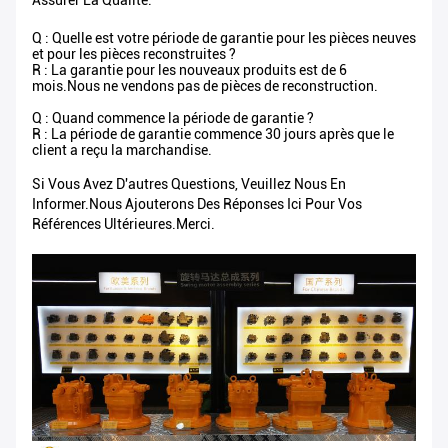
Assurer La Qualité.
Q : Quelle est votre période de garantie pour les pièces neuves
et pour les pièces reconstruites ?
R : La garantie pour les nouveaux produits est de 6
mois.Nous ne vendons pas de pièces de reconstruction.
Q : Quand commence la période de garantie ?
R : La période de garantie commence 30 jours après que le
client a reçu la marchandise.
Si Vous Avez D'autres Questions, Veuillez Nous En
Informer.Nous Ajouterons Des Réponses Ici Pour Vos
Références Ultérieures.Merci.