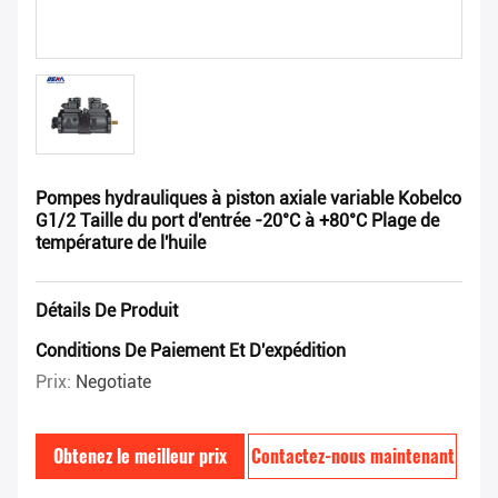
Pompes hydrauliques à piston axiale variable Kobelco
G1/2 Taille du port d'entrée -20°C à +80°C Plage de
température de l'huile
Détails De Produit
Conditions De Paiement Et D'expédition
Prix:
Negotiate
Obtenez le meilleur prix
Contactez-nous maintenant