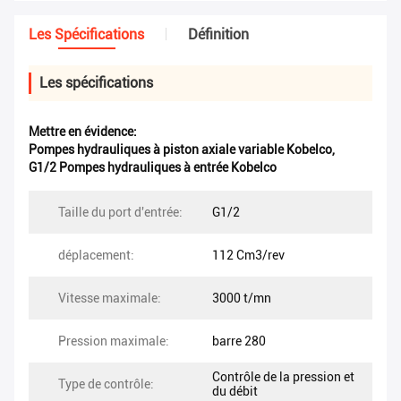
Les Spécifications
Définition
Les spécifications
Mettre en évidence:
Pompes hydrauliques à piston axiale variable Kobelco
,
G1/2 Pompes hydrauliques à entrée Kobelco
Taille du port d'entrée:
G1/2
déplacement:
112 Cm3/rev
Vitesse maximale:
3000 t/mn
Pression maximale:
barre 280
Contrôle de la pression et
Type de contrôle:
du débit