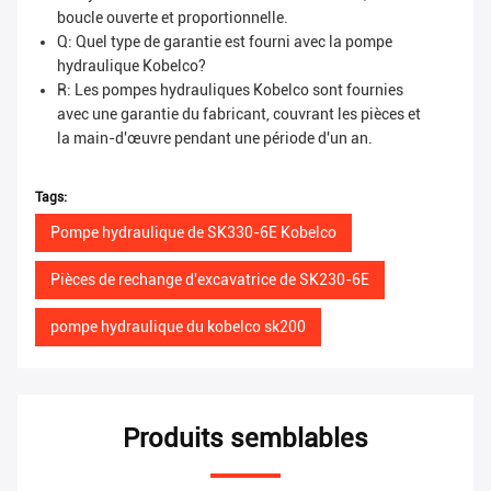
boucle ouverte et proportionnelle.
Q: Quel type de garantie est fourni avec la pompe
hydraulique Kobelco?
R: Les pompes hydrauliques Kobelco sont fournies
avec une garantie du fabricant, couvrant les pièces et
la main-d'œuvre pendant une période d'un an.
Tags:
Pompe hydraulique de SK330-6E Kobelco
Pièces de rechange d'excavatrice de SK230-6E
pompe hydraulique du kobelco sk200
Produits semblables