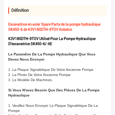
Définition
Excavatrice en acier Spare Parts de la pompe hydraulique
SK450-6 de K3V180DTH-9TOV Kobelco
K3V180DTH-9TOV Utilisé Pour La Pompe Hydraulique
D'excavatrice SK450-6/-6E
Le Paramètre De La Pompe Hydraulique Que Vous
Devez Nous Envoyer
1 .La Plaque Signalétique De Votre Ancienne Pompe
2 .La Photo De Votre Ancienne Pompe
3 .Le Modèle De Machines.
Si Vous N'avez Besoin Que Des Pièces De La Pompe
Hydraulique
1. Veuillez Nous Envoyer La Plaque Signalétique De La
Pompe