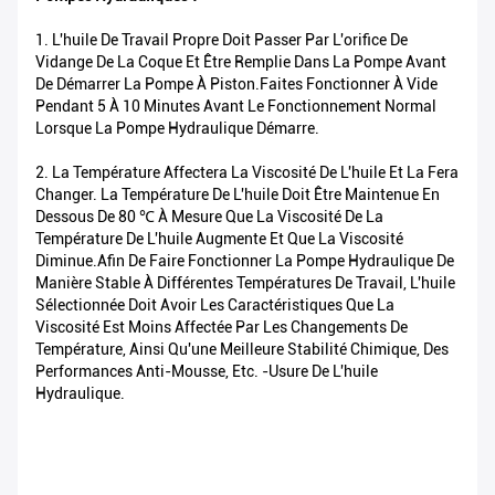
1. L'huile De Travail Propre Doit Passer Par L'orifice De
Vidange De La Coque Et Être Remplie Dans La Pompe Avant
De Démarrer La Pompe À Piston.Faites Fonctionner À Vide
Pendant 5 À 10 Minutes Avant Le Fonctionnement Normal
Lorsque La Pompe Hydraulique Démarre.
2. La Température Affectera La Viscosité De L'huile Et La Fera
Changer. La Température De L'huile Doit Être Maintenue En
Dessous De 80 ℃ À Mesure Que La Viscosité De La
Température De L'huile Augmente Et Que La Viscosité
Diminue.Afin De Faire Fonctionner La Pompe Hydraulique De
Manière Stable À Différentes Températures De Travail, L'huile
Sélectionnée Doit Avoir Les Caractéristiques Que La
Viscosité Est Moins Affectée Par Les Changements De
Température, Ainsi Qu'une Meilleure Stabilité Chimique, Des
Performances Anti-Mousse, Etc. -usure De L'huile
Hydraulique.