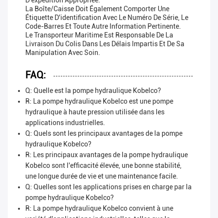
D'expédition Appropriée.
La Boîte/caisse Doit Également Comporter Une
Étiquette D'identification Avec Le Numéro De Série, Le
Code-Barres Et Toute Autre Information Pertinente.
Le Transporteur Maritime Est Responsable De La
Livraison Du Colis Dans Les Délais Impartis Et De Sa
Manipulation Avec Soin.
FAQ:
Q: Quelle est la pompe hydraulique Kobelco?
R: La pompe hydraulique Kobelco est une pompe
hydraulique à haute pression utilisée dans les
applications industrielles.
Q: Quels sont les principaux avantages de la pompe
hydraulique Kobelco?
R: Les principaux avantages de la pompe hydraulique
Kobelco sont l'efficacité élevée, une bonne stabilité,
une longue durée de vie et une maintenance facile.
Q: Quelles sont les applications prises en charge par la
pompe hydraulique Kobelco?
R: La pompe hydraulique Kobelco convient à une