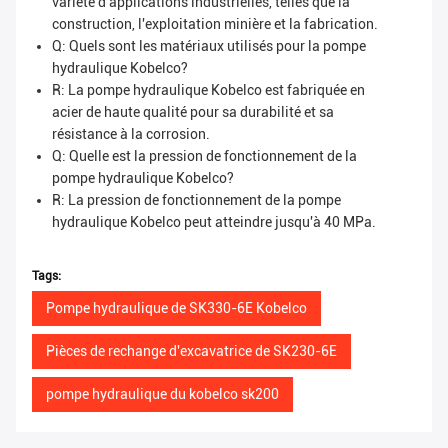
variété d'applications industrielles, telles que la
construction, l'exploitation minière et la fabrication.
Q: Quels sont les matériaux utilisés pour la pompe
hydraulique Kobelco?
R: La pompe hydraulique Kobelco est fabriquée en
acier de haute qualité pour sa durabilité et sa
résistance à la corrosion.
Q: Quelle est la pression de fonctionnement de la
pompe hydraulique Kobelco?
R: La pression de fonctionnement de la pompe
hydraulique Kobelco peut atteindre jusqu'à 40 MPa.
Tags:
Pompe hydraulique de SK330-6E Kobelco
Pièces de rechange d'excavatrice de SK230-6E
pompe hydraulique du kobelco sk200