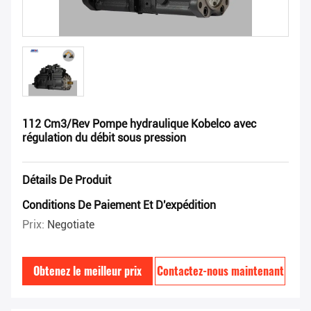
112 Cm3/Rev Pompe hydraulique Kobelco avec
régulation du débit sous pression
Détails De Produit
Conditions De Paiement Et D'expédition
Prix:
Negotiate
Obtenez le meilleur prix
Contactez-nous maintenant