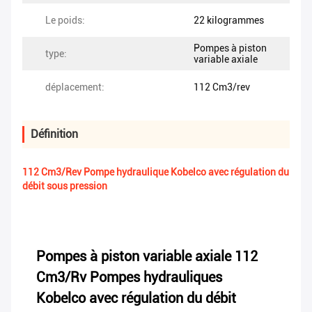
Le poids:
22 kilogrammes
Pompes à piston
type:
variable axiale
déplacement:
112 Cm3/rev
Définition
112 Cm3/Rev Pompe hydraulique Kobelco avec régulation du
débit sous pression
Pompes à piston variable axiale 112
Cm3/Rv Pompes hydrauliques
Kobelco avec régulation du débit