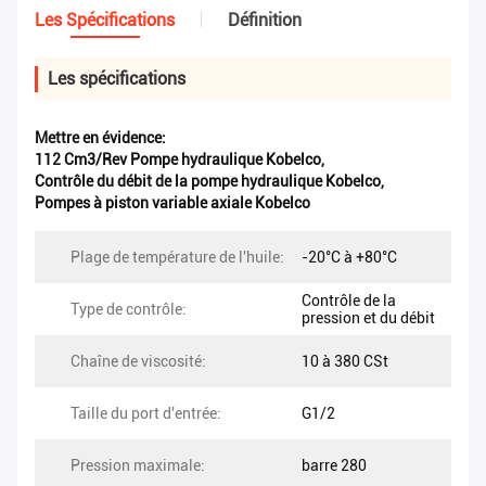
Les Spécifications
Définition
Les spécifications
Mettre en évidence:
112 Cm3/Rev Pompe hydraulique Kobelco
,
Contrôle du débit de la pompe hydraulique Kobelco
,
Pompes à piston variable axiale Kobelco
Plage de température de l'huile:
-20°C à +80°C
Contrôle de la
Type de contrôle:
pression et du débit
Chaîne de viscosité:
10 à 380 CSt
Taille du port d'entrée:
G1/2
Pression maximale:
barre 280