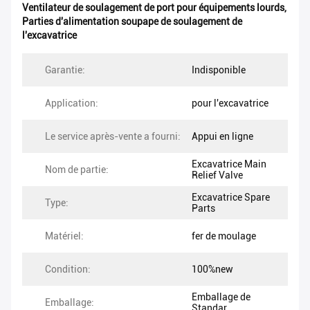
Ventilateur de soulagement de port pour équipements lourds
,
Parties d'alimentation soupape de soulagement de
l'excavatrice
Garantie:
Indisponible
Application:
pour l'excavatrice
Le service après-vente a fourni:
Appui en ligne
Excavatrice Main
Nom de partie:
Relief Valve
Excavatrice Spare
Type:
Parts
Matériel:
fer de moulage
Condition:
100%new
Emballage de
Emballage:
Standar