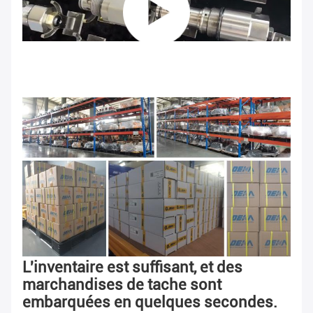
L'inventaire est suffisant, et des 
marchandises de tache sont 
embarquées en quelques secondes.