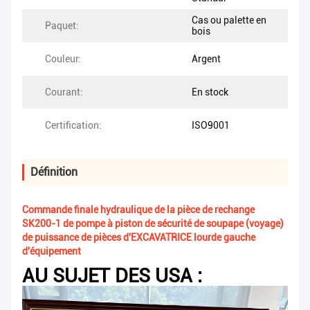
Cas ou palette en
Paquet:
bois
Couleur:
Argent
Courant:
En stock
Certification:
ISO9001
Définition
Commande finale hydraulique de la pièce de rechange
SK200-1 de pompe à piston de sécurité de soupape (voyage)
de puissance de pièces d'EXCAVATRICE lourde gauche
d'équipement
AU SUJET DES USA :