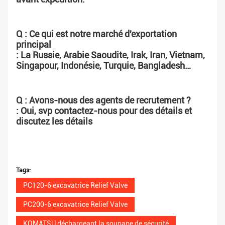
Q : Ce qui est notre marché d'exportation 
principal
: La Russie, Arabie Saoudite, Irak, Iran, Vietnam, 
Singapour, Indonésie, Turquie, Bangladesh…
Q : Avons-nous des agents de recrutement ?
: Oui, svp contactez-nous pour des détails et 
discutez les détails
Tags:
PC120-6 excavatrice Relief Valve
PC200-6 excavatrice Relief Valve
KOMATSU déchargeant la soupape de sécurité