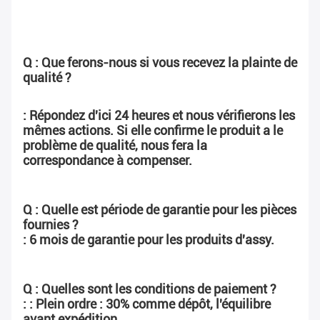
Q : Que ferons-nous si vous recevez la plainte de 
qualité ?
: Répondez d'ici 24 heures et nous vérifierons les 
mêmes actions. Si elle confirme le produit a le 
problème de qualité, nous fera la 
correspondance à compenser.
Q : Quelle est période de garantie pour les pièces 
fournies ?
: 6 mois de garantie pour les produits d'assy.
Q : Quelles sont les conditions de paiement ?
: : Plein ordre : 30% comme dépôt, l'équilibre 
avant expédition.