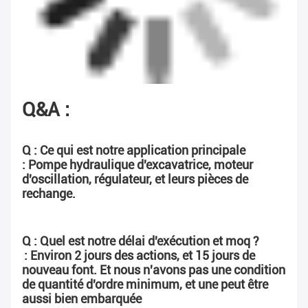
Q&A :
Q : Ce qui est notre application principale
: Pompe hydraulique d'excavatrice, moteur 
d'oscillation, régulateur, et leurs pièces de 
rechange.
Q : Quel est notre délai d'exécution et moq ?
: Environ 2 jours des actions, et 15 jours de 
nouveau font. Et nous n'avons pas une condition 
de quantité d'ordre minimum, et une peut être 
aussi bien embarquée