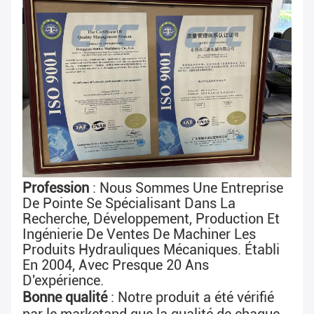
Profession
 : Nous Sommes Une Entreprise 
De Pointe Se Spécialisant Dans La 
Recherche, Développement, Production Et 
Ingénierie De Ventes De Machiner Les 
Produits Hydrauliques Mécaniques. Établi 
En 2004, Avec Presque 
20 Ans 
D'expérience
.
Bonne qualité
 : 
Notre produit a été vérifié 