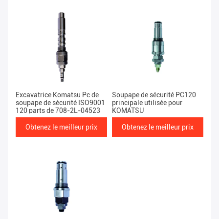
Excavatrice Komatsu Pc de
Soupape de sécurité PC120
soupape de sécurité ISO9001
principale utilisée pour
120 parts de 708-2L-04523
KOMATSU
Obtenez le meilleur prix
Obtenez le meilleur prix