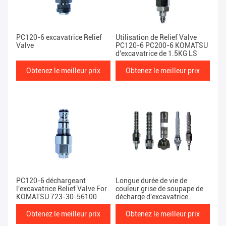
PC120-6 excavatrice Relief
Utilisation de Relief Valve
Valve
PC120-6 PC200-6 KOMATSU
d'excavatrice de 1.5KG LS
Obtenez le meilleur prix
Obtenez le meilleur prix
PC120-6 déchargeant
Longue durée de vie de
l'excavatrice Relief Valve For
couleur grise de soupape de
KOMATSU 723-30-56100
décharge d'excavatrice
PC200-8
Obtenez le meilleur prix
Obtenez le meilleur prix