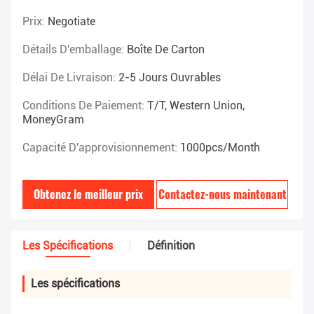
Prix:
Negotiate
Détails D'emballage:
Boîte De Carton
Délai De Livraison:
2-5 Jours Ouvrables
Conditions De Paiement:
T/T, Western Union,
MoneyGram
Capacité D'approvisionnement:
1000pcs/month
Obtenez le meilleur prix
Contactez-nous maintenant
Les Spécifications
Définition
Les spécifications