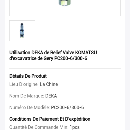
Utilisation DEKA de Relief Valve KOMATSU
d'excavatrice de Gery PC200-6/300-6
Détails De Produit
Lieu D'origine:
La Chine
Nom De Marque:
DEKA
Numéro De Modèle:
PC200-6/300-6
Conditions De Paiement Et D'expédition
Quantité De Commande Min:
1pcs