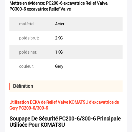
Mettre en évidence:
PC200-6 excavatrice Relief Valve
,
PC300-6 excavatrice Relief Valve
matériel:
Acier
poids brut:
2KG
poids net:
1KG
couleur:
Gery
Définition
Utilisation DEKA de Relief Valve KOMATSU d'excavatrice de
Gery PC200-6/300-6
Soupape De Sécurité PC200-6/300-6 Principale
Utilisée Pour KOMATSU