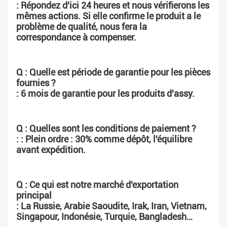
: Répondez d'ici 24 heures et nous vérifierons les 
mêmes actions. Si elle confirme le produit a le 
problème de qualité, nous fera la 
correspondance à compenser.
Q : Quelle est période de garantie pour les pièces 
fournies ?
: 6 mois de garantie pour les produits d'assy.
Q : Quelles sont les conditions de paiement ?
: : Plein ordre : 30% comme dépôt, l'équilibre 
avant expédition.
Q : Ce qui est notre marché d'exportation 
principal
: La Russie, Arabie Saoudite, Irak, Iran, Vietnam, 
Singapour, Indonésie, Turquie, Bangladesh…