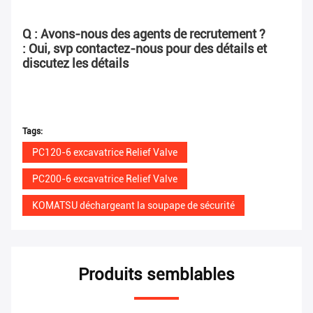
Q : Avons-nous des agents de recrutement ?
: Oui, svp contactez-nous pour des détails et 
discutez les détails
Tags:
PC120-6 excavatrice Relief Valve
PC200-6 excavatrice Relief Valve
KOMATSU déchargeant la soupape de sécurité
Produits semblables