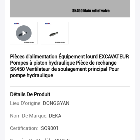
Pièces d'alimentation Équipement lourd EXCAVATEUR
Pompes à piston hydraulique Pièce de rechange
SK450 Ventilateur de soulagement principal Pour
pompe hydraulique
Détails De Produit
Lieu D'origine:
DONGGYAN
Nom De Marque:
DEKA
Certification:
ISO9001