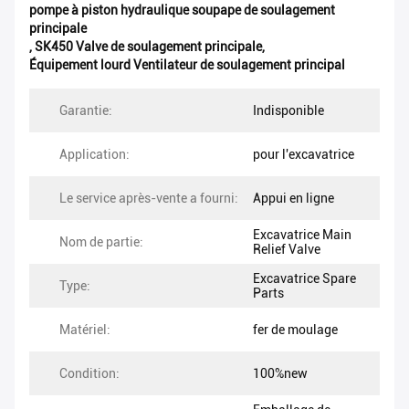
pompe à piston hydraulique soupape de soulagement
principale
,
SK450 Valve de soulagement principale
,
Équipement lourd Ventilateur de soulagement principal
Garantie:
Indisponible
Application:
pour l'excavatrice
Le service après-vente a fourni:
Appui en ligne
Excavatrice Main
Nom de partie:
Relief Valve
Excavatrice Spare
Type:
Parts
Matériel:
fer de moulage
Condition:
100%new