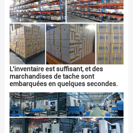
L'inventaire est suffisant, et des 
marchandises de tache sont 
embarquées en quelques secondes.