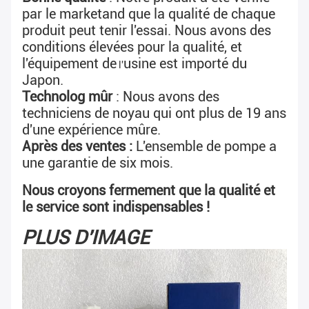
par le marketand que la qualité de chaque 
produit peut tenir l'essai. Nous avons 
des 
conditions élevées pour la qualité, et 
l'équipement de
usine est importé du 
 l'
Japon.
Technolog mûr
 : Nous avons des 
techniciens de noyau qui ont plus de 19 ans 
d'une expérience mûre.
Après des ventes : 
L'ensemble de pompe a 
une garantie de six mois.
Nous croyons fermement que la qualité et 
le service sont indispensables !
PLUS D'IMAGE