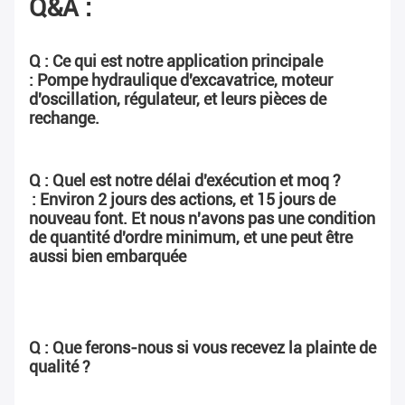
Q&A :
Q : Ce qui est notre application principale
: Pompe hydraulique d'excavatrice, moteur 
d'oscillation, régulateur, et leurs pièces de 
rechange.
Q : Quel est notre délai d'exécution et moq ?
: Environ 2 jours des actions, et 15 jours de 
nouveau font. Et nous n'avons pas une condition 
de quantité d'ordre minimum, et une peut être 
aussi bien embarquée
Q : Que ferons-nous si vous recevez la plainte de 
qualité ?