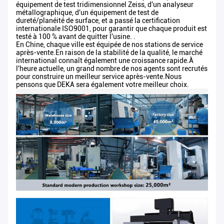
équipement de test tridimensionnel Zeiss, d'un analyseur
métallographique, d'un équipement de test de
dureté/planéité de surface, et a passé la certification
internationale ISO9001, pour garantir que chaque produit est
testé à 100 % avant de quitter l'usine. .
En Chine, chaque ville est équipée de nos stations de service
après-vente.En raison de la stabilité de la qualité, le marché
international connaît également une croissance rapide.À
l'heure actuelle, un grand nombre de nos agents sont recrutés
pour construire un meilleur service après-vente.Nous
pensons que DEKA sera également votre meilleur choix.