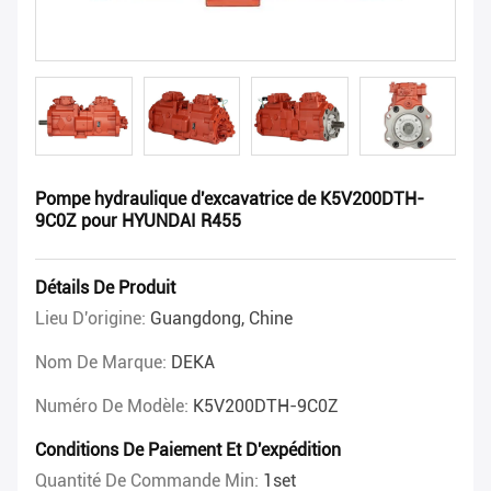
Pompe hydraulique d'excavatrice de K5V200DTH-
9C0Z pour HYUNDAI R455
Détails De Produit
Lieu D'origine:
Guangdong, Chine
Nom De Marque:
DEKA
Numéro De Modèle:
K5V200DTH-9C0Z
Conditions De Paiement Et D'expédition
Quantité De Commande Min:
1set