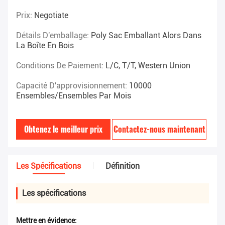
Prix:
Negotiate
Détails D'emballage:
Poly Sac Emballant Alors Dans
La Boîte En Bois
Conditions De Paiement:
L/C, T/T, Western Union
Capacité D'approvisionnement:
10000
Ensembles/ensembles Par Mois
Obtenez le meilleur prix
Contactez-nous maintenant
Les Spécifications
Définition
Les spécifications
Mettre en évidence: