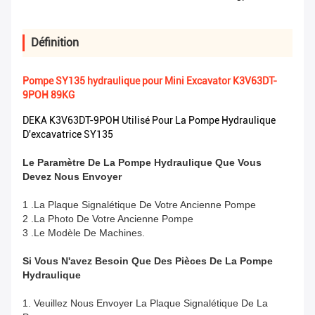
Définition
Pompe SY135 hydraulique pour Mini Excavator K3V63DT-
9POH 89KG
DEKA K3V63DT-9POH Utilisé Pour La Pompe Hydraulique
D'excavatrice SY135
Le Paramètre De La Pompe Hydraulique Que Vous
Devez Nous Envoyer
1 .La Plaque Signalétique De Votre Ancienne Pompe
2 .La Photo De Votre Ancienne Pompe
3 .Le Modèle De Machines.
Si Vous N'avez Besoin Que Des Pièces De La Pompe
Hydraulique
1. Veuillez Nous Envoyer La Plaque Signalétique De La