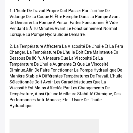
1. L'huile De Travail Propre Doit Passer Par L'orifice De
Vidange De La Coque Et Être Remplie Dans La Pompe Avant
De Démarrer La Pompe À Piston.Faites Fonctionner À Vide
Pendant 5 À 10 Minutes Avant Le Fonctionnement Normal
Lorsque La Pompe Hydraulique Démarre.
2. La Température Affectera La Viscosité De L'huile Et La Fera
Changer. La Température De L'huile Doit Être Maintenue En
Dessous De 80 ℃ À Mesure Que La Viscosité De La
Température De L'huile Augmente Et Que La Viscosité
Diminue.Afin De Faire Fonctionner La Pompe Hydraulique De
Manière Stable À Différentes Températures De Travail, L'huile
Sélectionnée Doit Avoir Les Caractéristiques Que La
Viscosité Est Moins Affectée Par Les Changements De
Température, Ainsi Qu'une Meilleure Stabilité Chimique, Des
Performances Anti-Mousse, Etc. -usure De L'huile
Hydraulique.