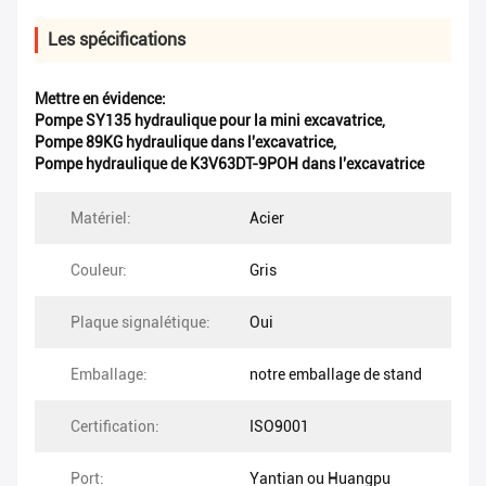
Les spécifications
Mettre en évidence:
Pompe SY135 hydraulique pour la mini excavatrice
,
Pompe 89KG hydraulique dans l'excavatrice
,
Pompe hydraulique de K3V63DT-9POH dans l'excavatrice
Matériel:
Acier
Couleur:
Gris
Plaque signalétique:
Oui
Emballage:
notre emballage de stand
Certification:
ISO9001
Port:
Yantian ou Huangpu