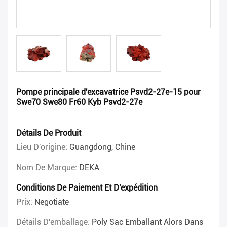
Pompe principale d'excavatrice Psvd2-27e-15 pour
Swe70 Swe80 Fr60 Kyb Psvd2-27e
Détails De Produit
Lieu D'origine:
Guangdong, Chine
Nom De Marque:
DEKA
Conditions De Paiement Et D'expédition
Prix:
Negotiate
Détails D'emballage:
Poly Sac Emballant Alors Dans