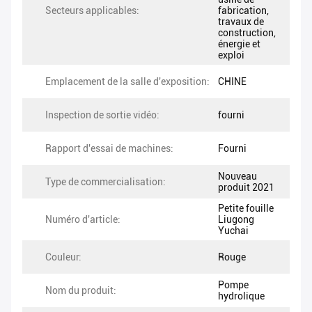
Secteurs applicables:
fabrication,
travaux de
construction,
énergie et
exploi
Emplacement de la salle d'exposition:
CHINE
Inspection de sortie vidéo:
fourni
Rapport d'essai de machines:
Fourni
Nouveau
Type de commercialisation:
produit 2021
Petite fouille
Numéro d'article:
Liugong
Yuchai
Couleur:
Rouge
Pompe
Nom du produit:
hydrolique