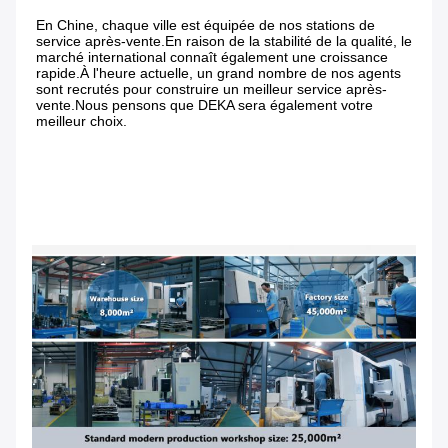
En Chine, chaque ville est équipée de nos stations de 
service après-vente.En raison de la stabilité de la qualité, le 
marché international connaît également une croissance 
rapide.À l'heure actuelle, un grand nombre de nos agents 
sont recrutés pour construire un meilleur service après-
vente.Nous pensons que DEKA sera également votre 
meilleur choix.