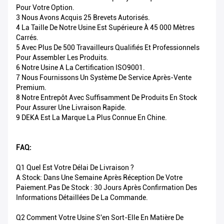
Pour Votre Option.
3 Nous Avons Acquis 25 Brevets Autorisés.
4 La Taille De Notre Usine Est Supérieure À 45 000 Mètres
Carrés.
5 Avec Plus De 500 Travailleurs Qualifiés Et Professionnels
Pour Assembler Les Produits.
6 Notre Usine A La Certification ISO9001.
7 Nous Fournissons Un Système De Service Après-Vente
Premium.
8 Notre Entrepôt Avec Suffisamment De Produits En Stock
Pour Assurer Une Livraison Rapide.
9 DEKA Est La Marque La Plus Connue En Chine.
FAQ:
Q1 Quel Est Votre Délai De Livraison ?
A Stock: Dans Une Semaine Après Réception De Votre
Paiement.Pas De Stock : 30 Jours Après Confirmation Des
Informations Détaillées De La Commande.
Q2 Comment Votre Usine S'en Sort-Elle En Matière De