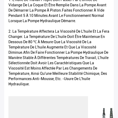
Vidange De La Coque Et Être Remplie Dans La Pompe Avant
De Démarrer La Pompe À Piston.Faites Fonctionner À Vide
Pendant 5 À 10 Minutes Avant Le Fonctionnement Normal
Lorsque La Pompe Hydraulique Démarre.
2. La Température Affectera La Viscosité De L'huile Et La Fera
Changer. La Température De L'huile Doit Être Maintenue En
Dessous De 80 ℃ À Mesure Que La Viscosité De La
Température De L'huile Augmente Et Que La Viscosité
Diminue.Afin De Faire Fonctionner La Pompe Hydraulique De
Manière Stable À Différentes Températures De Travail, L'huile
Sélectionnée Doit Avoir Les Caractéristiques Que La
Viscosité Est Moins Affectée Par Les Changements De
Température, Ainsi Qu'une Meilleure Stabilité Chimique, Des
Performances Anti-Mousse, Etc. -usure De L'huile
Hydraulique.