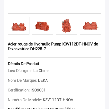
Acier rouge de Hydraulic Pump K3V112DT-HNOV de
l'excavatrice DH225-7
Détails De Produit
Lieu D'origine:
La Chine
Nom De Marque:
DEKA
Certification:
ISO9001
Numéro De Modèle:
K3V112DT-HNOV