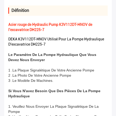
Définition
Acier rouge de Hydraulic Pump K3V112DT-HNOV de
l'excavatrice DH225-7
DEKA K3V112DT-HNOV Utilisé Pour La Pompe Hydraulique
D'excavatrice DH225-7
Le Paramètre De La Pompe Hydraulique Que Vous
Devez Nous Envoyer
1 .La Plaque Signalétique De Votre Ancienne Pompe
2 .La Photo De Votre Ancienne Pompe
3 .Le Modèle De Machines.
Si Vous N'avez Besoin Que Des Pièces De La Pompe
Hydraulique
1. Veuillez Nous Envoyer La Plaque Signalétique De La
Pompe