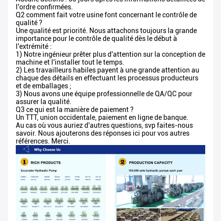
l'ordre confirmées.
Q2 comment fait votre usine font concernant le contrôle de
qualité ?
Une qualité est priorité. Nous attachons toujours la grande
importance pour le contrôle de qualité dès le début à
l'extrémité :
1) Notre ingénieur prêter plus d'attention sur la conception de
machine et l'installer tout le temps.
2) Les travailleurs habiles payent à une grande attention au
chaque des détails en effectuant les processus producteurs
et de emballages ;
3) Nous avons une équipe professionnelle de QA/QC pour
assurer la qualité.
Q3 ce qui est la manière de paiement ?
Un TTT, union occidentale, paiement en ligne de banque.
Au cas où vous auriez d'autres questions, svp faites-nous
savoir. Nous ajouterons des réponses ici pour vos autres
références. Merci.