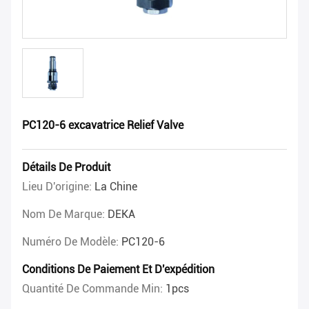
PC120-6 excavatrice Relief Valve
Détails De Produit
Lieu D'origine:
La Chine
Nom De Marque:
DEKA
Numéro De Modèle:
PC120-6
Conditions De Paiement Et D'expédition
Quantité De Commande Min:
1pcs