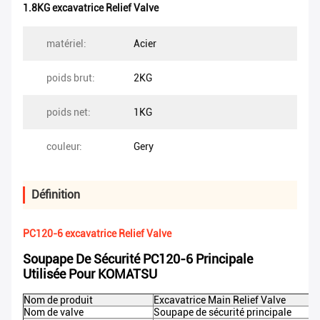
1.8KG excavatrice Relief Valve
matériel:
Acier
poids brut:
2KG
poids net:
1KG
couleur:
Gery
Définition
PC120-6 excavatrice Relief Valve
Soupape De Sécurité PC120-6 Principale
Utilisée Pour KOMATSU
Nom de produit
Excavatrice Main Relief Valve
Nom de valve
Soupape de sécurité principale