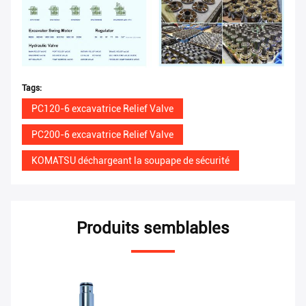
Tags:
PC120-6 excavatrice Relief Valve
PC200-6 excavatrice Relief Valve
KOMATSU déchargeant la soupape de sécurité
Produits semblables