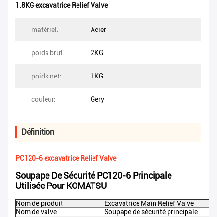
1.8KG excavatrice Relief Valve
matériel:
Acier
poids brut:
2KG
poids net:
1KG
couleur:
Gery
Définition
PC120-6 excavatrice Relief Valve
Soupape De Sécurité PC120-6 Principale
Utilisée Pour KOMATSU
Nom de produit
Excavatrice Main Relief Valve
Nom de valve
Soupape de sécurité principale