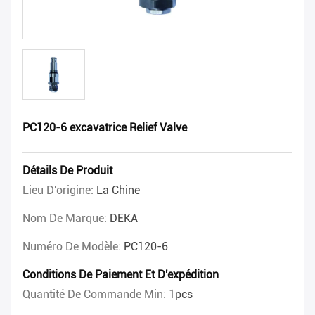
PC120-6 excavatrice Relief Valve
Détails De Produit
Lieu D'origine:
La Chine
Nom De Marque:
DEKA
Numéro De Modèle:
PC120-6
Conditions De Paiement Et D'expédition
Quantité De Commande Min:
1pcs