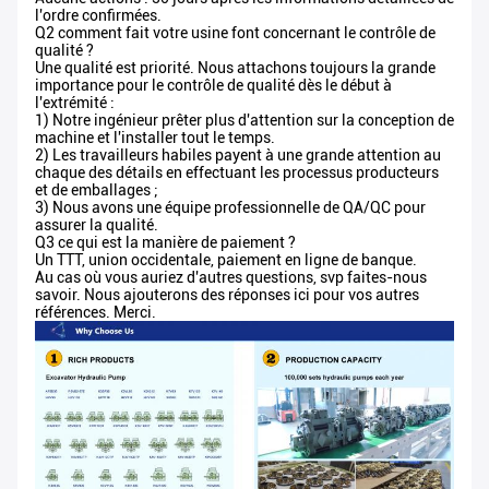
l'ordre confirmées.
Q2 comment fait votre usine font concernant le contrôle de
qualité ?
Une qualité est priorité. Nous attachons toujours la grande
importance pour le contrôle de qualité dès le début à
l'extrémité :
1) Notre ingénieur prêter plus d'attention sur la conception de
machine et l'installer tout le temps.
2) Les travailleurs habiles payent à une grande attention au
chaque des détails en effectuant les processus producteurs
et de emballages ;
3) Nous avons une équipe professionnelle de QA/QC pour
assurer la qualité.
Q3 ce qui est la manière de paiement ?
Un TTT, union occidentale, paiement en ligne de banque.
Au cas où vous auriez d'autres questions, svp faites-nous
savoir. Nous ajouterons des réponses ici pour vos autres
références. Merci.