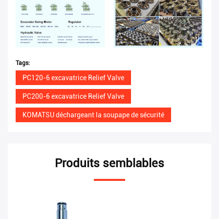
Tags:
PC120-6 excavatrice Relief Valve
PC200-6 excavatrice Relief Valve
KOMATSU déchargeant la soupape de sécurité
Produits semblables