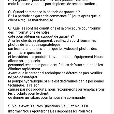
mois.Nous ne vendons pas de pièces de reconstruction.
Q : Quand commence la période de garantie ?
R : La période de garantie commence 30 jours après que le
client a reçu la marchandise.
Q : Quelles sont les conditions et la procédure pour fournir
des informations de notre
côté pour obtenir un support de garantie?
A: si les clients se plaignent, veuillez d'abord fournir les
photos de la plaque signalétique
sur les marchandises, ainsi que les vidéos et photos des
produits en question
et les vidéos des produits travaillant sur l'équipement.Nous
allons arranger cela
personnel technique pour identifier les défauts et aider à les
éliminer rapidement.
Avant que le personnel technique ne détermine pas, veuillez
ne pas désintégrer
la pompe hydraulique.Si elle est déterminée par le personnel
technique, la raison
causés par nos produits, nous retournerons ou remplacerons
les produits pour le client,
ou donner un rabais pour la nouvelle commande.
Si Vous Avez D'autres Questions, Veuillez Nous En
Informer.Nous Ajouterons Des Réponses Ici Pour Vos