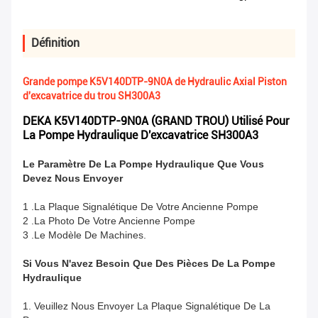
Définition
Grande pompe K5V140DTP-9N0A de Hydraulic Axial Piston
d'excavatrice du trou SH300A3
DEKA K5V140DTP-9N0A (GRAND TROU) Utilisé Pour
La Pompe Hydraulique D'excavatrice SH300A3
Le Paramètre De La Pompe Hydraulique Que Vous
Devez Nous Envoyer
1 .La Plaque Signalétique De Votre Ancienne Pompe
2 .La Photo De Votre Ancienne Pompe
3 .Le Modèle De Machines.
Si Vous N'avez Besoin Que Des Pièces De La Pompe
Hydraulique
1. Veuillez Nous Envoyer La Plaque Signalétique De La