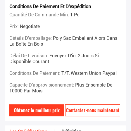
Conditions De Paiement Et D'expédition
Quantité De Commande Min:
1 Pc
Prix:
Negotiate
Détails D'emballage:
Poly Sac Emballant Alors Dans
La Boîte En Bois
Délai De Livraison:
Envoyez D'ici 2 Jours Si
Disponible Courant
Conditions De Paiement:
T/T, Western Union Paypal
Capacité D'approvisionnement:
Plus Ensemble De
10000 Par Mois
Obtenez le meilleur prix
Contactez-nous maintenant