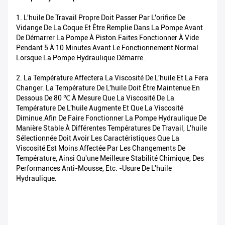
1. L'huile De Travail Propre Doit Passer Par L'orifice De
Vidange De La Coque Et Être Remplie Dans La Pompe Avant
De Démarrer La Pompe À Piston.Faites Fonctionner À Vide
Pendant 5 À 10 Minutes Avant Le Fonctionnement Normal
Lorsque La Pompe Hydraulique Démarre.
2. La Température Affectera La Viscosité De L'huile Et La Fera
Changer. La Température De L'huile Doit Être Maintenue En
Dessous De 80 ℃ À Mesure Que La Viscosité De La
Température De L'huile Augmente Et Que La Viscosité
Diminue.Afin De Faire Fonctionner La Pompe Hydraulique De
Manière Stable À Différentes Températures De Travail, L'huile
Sélectionnée Doit Avoir Les Caractéristiques Que La
Viscosité Est Moins Affectée Par Les Changements De
Température, Ainsi Qu'une Meilleure Stabilité Chimique, Des
Performances Anti-Mousse, Etc. -usure De L'huile
Hydraulique.