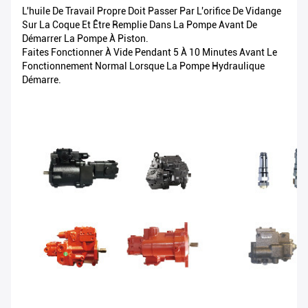
L'huile De Travail Propre Doit Passer Par L'orifice De Vidange
Sur La Coque Et Être Remplie Dans La Pompe Avant De
Démarrer La Pompe À Piston.
Faites Fonctionner À Vide Pendant 5 À 10 Minutes Avant Le
Fonctionnement Normal Lorsque La Pompe Hydraulique
Démarre.