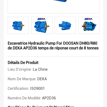
Excavatrice Hydraulic Pump For DOOSAN DH80/R80
de DEKA AP2D36 temps de réponse court de 8 tonnes
Détails De Produit
Lieu D'origine:
La Chine
Nom De Marque:
DEKA
Certification:
ISO9001
Numéro De Modèle:
AP2D36