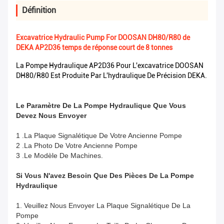
Définition
Excavatrice Hydraulic Pump For DOOSAN DH80/R80 de
DEKA AP2D36 temps de réponse court de 8 tonnes
La Pompe Hydraulique AP2D36 Pour L'excavatrice DOOSAN
DH80/R80 Est Produite Par L'hydraulique De Précision DEKA.
Le Paramètre De La Pompe Hydraulique Que Vous
Devez Nous Envoyer
1 .La Plaque Signalétique De Votre Ancienne Pompe
2 .La Photo De Votre Ancienne Pompe
3 .Le Modèle De Machines.
Si Vous N'avez Besoin Que Des Pièces De La Pompe
Hydraulique
1. Veuillez Nous Envoyer La Plaque Signalétique De La
Pompe