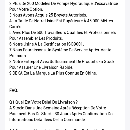
2 Plus De 200 Modèles De Pompe Hydraulique D'excavatrice
Pour Votre Option.
3 Nous Avons Acquis 25 Brevets Autorisés.
4 La Taille De Notre Usine Est Supérieure À 45 000 Mètres
Carrés.
5 Avec Plus De 500 Travailleurs Qualifiés Et Professionnels
Pour Assembler Les Produits.
6 Notre Usine A La Certification ISO9001.
7 Nous Fournissons Un Système De Service Après-Vente
Premium.
8 Notre Entrepôt Avec Suffisamment De Produits En Stock
Pour Assurer Une Livraison Rapide.
9 DEKA Est La Marque La Plus Connue En Chine.
FAQ:
Q1 Quel Est Votre Délai De Livraison ?
A Stock: Dans Une Semaine Après Réception De Votre
Paiement.Pas De Stock : 30 Jours Après Confirmation Des
Informations Détaillées De La Commande.