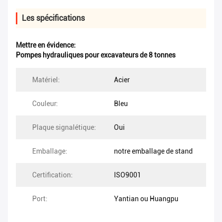
Les spécifications
Mettre en évidence:
Pompes hydrauliques pour excavateurs de 8 tonnes
Matériel:
Acier
Couleur:
Bleu
Plaque signalétique:
Oui
Emballage:
notre emballage de stand
Certification:
ISO9001
Port:
Yantian ou Huangpu