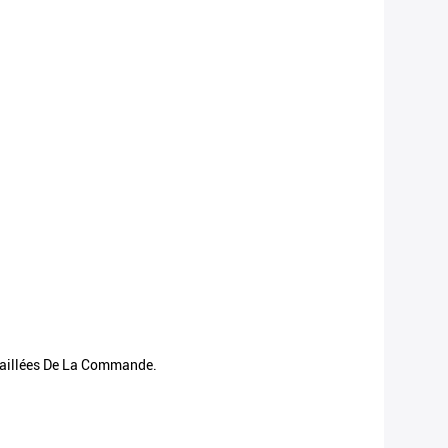
taillées De La Commande.