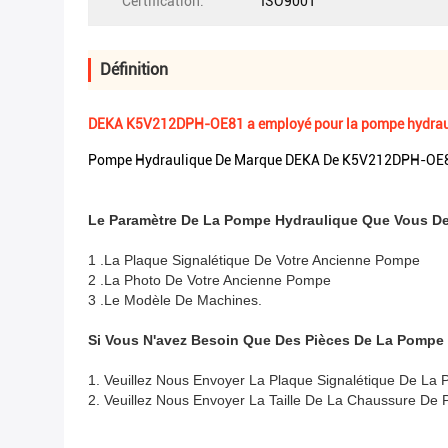
Certification:
ISO9001
Définition
DEKA K5V212DPH-OE81 a employé pour la pompe hydrauliq
Pompe Hydraulique De Marque DEKA De K5V212DPH-OE8
Le Paramètre De La Pompe Hydraulique Que Vous D
1 .La Plaque Signalétique De Votre Ancienne Pompe
2 .La Photo De Votre Ancienne Pompe
3 .Le Modèle De Machines.
Si Vous N'avez Besoin Que Des Pièces De La Pompe
1. Veuillez Nous Envoyer La Plaque Signalétique De La
2. Veuillez Nous Envoyer La Taille De La Chaussure De 