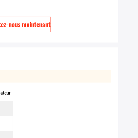
tez-nous maintenant
ateur