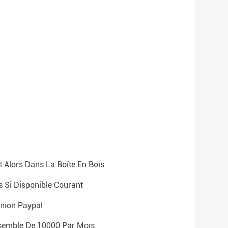
 Alors Dans La Boîte En Bois
s Si Disponible Courant
Union Paypal
semble De 10000 Par Mois