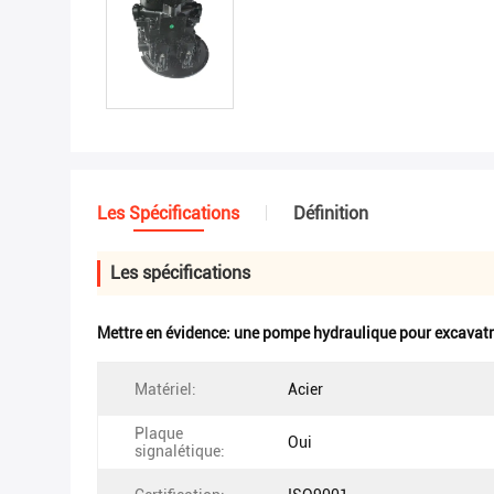
Les Spécifications
Définition
Les spécifications
Mettre en évidence:
une pompe hydraulique pour excavatr
Matériel:
Acier
Plaque
Oui
signalétique: