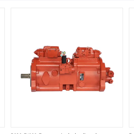
Obtenez le meilleur prix