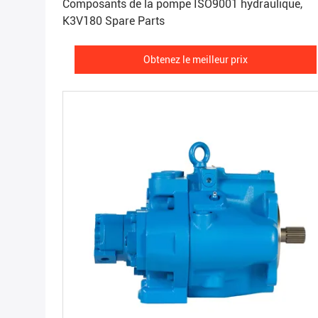
Composants de la pompe ISO9001 hydraulique,
K3V180 Spare Parts
Obtenez le meilleur prix