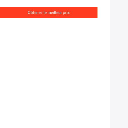
Obtenez le meilleur prix