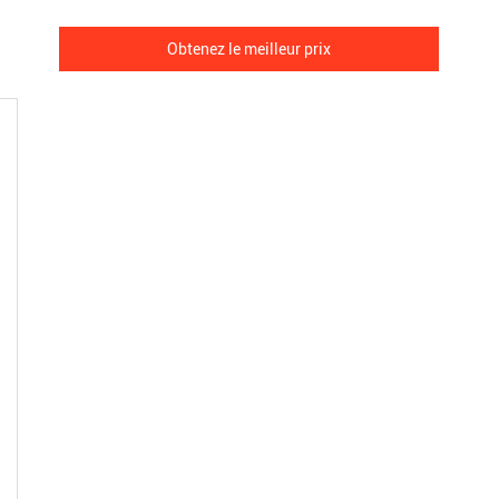
Obtenez le meilleur prix