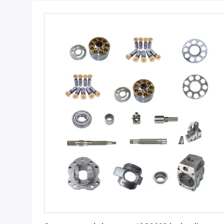
Obtenez le meilleur prix