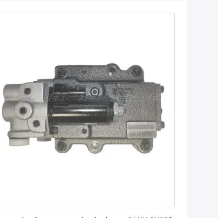
Obtenez le meilleur prix