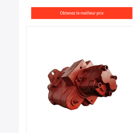
Obtenez le meilleur prix