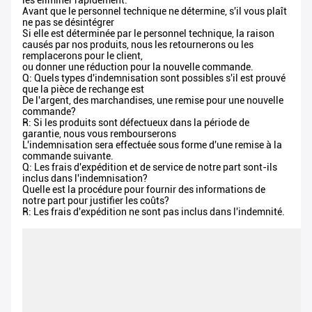
les éliminer rapidement.
Avant que le personnel technique ne détermine, s'il vous plaît
ne pas se désintégrer
Si elle est déterminée par le personnel technique, la raison
causés par nos produits, nous les retournerons ou les
remplacerons pour le client,
ou donner une réduction pour la nouvelle commande.
Q: Quels types d'indemnisation sont possibles s'il est prouvé
que la pièce de rechange est
De l'argent, des marchandises, une remise pour une nouvelle
commande?
R: Si les produits sont défectueux dans la période de
garantie, nous vous rembourserons
L'indemnisation sera effectuée sous forme d'une remise à la
commande suivante.
Q: Les frais d'expédition et de service de notre part sont-ils
inclus dans l'indemnisation?
Quelle est la procédure pour fournir des informations de
notre part pour justifier les coûts?
R: Les frais d'expédition ne sont pas inclus dans l'indemnité.