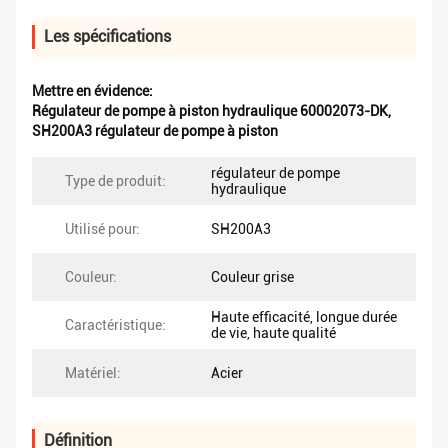
Les spécifications
Mettre en évidence:
Régulateur de pompe à piston hydraulique 60002073-DK
,
SH200A3 régulateur de pompe à piston
régulateur de pompe
Type de produit:
hydraulique
Utilisé pour:
SH200A3
Couleur:
Couleur grise
Haute efficacité, longue durée
Caractéristique:
de vie, haute qualité
Matériel:
Acier
Définition