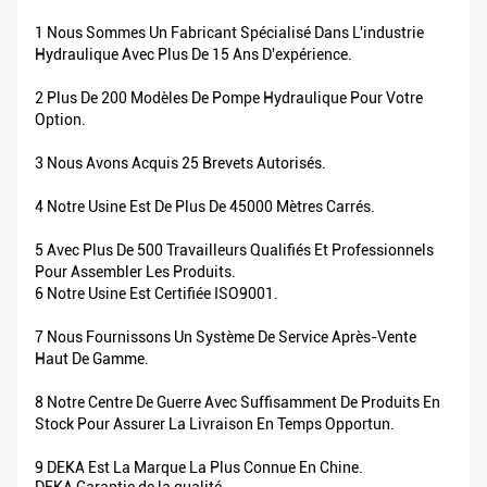
1 Nous Sommes Un Fabricant Spécialisé Dans L'industrie
Hydraulique Avec Plus De 15 Ans D'expérience.
2 Plus De 200 Modèles De Pompe Hydraulique Pour Votre
Option.
3 Nous Avons Acquis 25 Brevets Autorisés.
4 Notre Usine Est De Plus De 45000 Mètres Carrés.
5 Avec Plus De 500 Travailleurs Qualifiés Et Professionnels
Pour Assembler Les Produits.
6 Notre Usine Est Certifiée ISO9001.
7 Nous Fournissons Un Système De Service Après-Vente
Haut De Gamme.
8 Notre Centre De Guerre Avec Suffisamment De Produits En
Stock Pour Assurer La Livraison En Temps Opportun.
9 DEKA Est La Marque La Plus Connue En Chine.