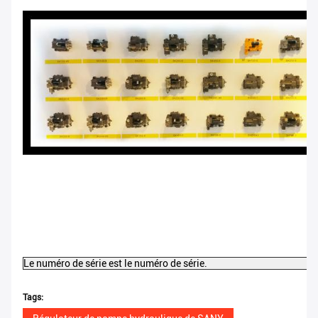
Le numéro de série est le numéro de série.
Tags: