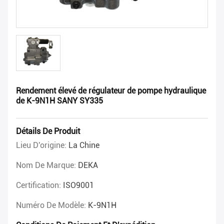
Rendement élevé de régulateur de pompe hydraulique
de K-9N1H SANY SY335
Détails De Produit
Lieu D'origine:
La Chine
Nom De Marque:
DEKA
Certification:
ISO9001
Numéro De Modèle:
K-9N1H