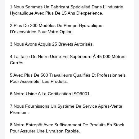
1 Nous Sommes Un Fabricant Spécialisé Dans L'industrie
Hydraulique Avec Plus De 15 Ans D'expérience.
2 Plus De 200 Modèles De Pompe Hydraulique
D'excavatrice Pour Votre Option.
3 Nous Avons Acquis 25 Brevets Autorisés.
4 La Taille De Notre Usine Est Supérieure À 45 000 Mètres
Carrés.
5 Avec Plus De 500 Travailleurs Qualifiés Et Professionnels
Pour Assembler Les Produits.
6 Notre Usine A La Certification ISO9001.
7 Nous Fournissons Un Système De Service Après-Vente
Premium.
8 Notre Entrepôt Avec Suffisamment De Produits En Stock
Pour Assurer Une Livraison Rapide.