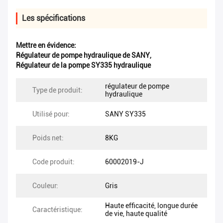
Les spécifications
Mettre en évidence:
Régulateur de pompe hydraulique de SANY
,
Régulateur de la pompe SY335 hydraulique
régulateur de pompe
Type de produit:
hydraulique
Utilisé pour:
SANY SY335
Poids net:
8KG
Code produit:
60002019-J
Couleur:
Gris
Haute efficacité, longue durée
Caractéristique:
de vie, haute qualité