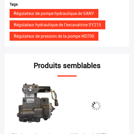
Tags:
Régulateur de pompe hydraulique de SANY
Régulateur hydraulique de l'excavatrice SY215
Régulateur de pression de la pompe HD700
Produits semblables