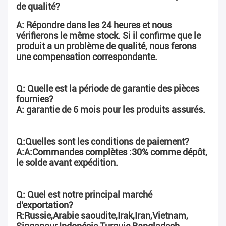
de qualité?
A: Répondre dans les 24 heures et nous 
vérifierons le même stock. Si il confirme que le 
produit a un problème de qualité, nous ferons 
une compensation correspondante.
Q: Quelle est la période de garantie des pièces 
fournies?
A: garantie de 6 mois pour les produits assurés.
Q:Quelles sont les conditions de paiement?
A:A:Commandes complètes :30% comme dépôt, 
le solde avant expédition.
Q: Quel est notre principal marché 
d'exportation?
R:Russie,Arabie saoudite,Irak,Iran,Vietnam, 