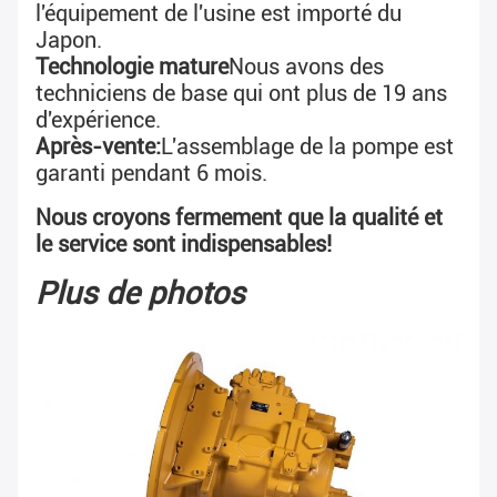
l'équipement de l'usine est importé du 
Japon.
Technologie mature
Nous avons des 
techniciens de base qui ont plus de 19 ans 
d'expérience.
Après-vente:
L'assemblage de la pompe est 
garanti pendant 6 mois.
Nous croyons fermement que la qualité et 
le service sont indispensables!
Plus de photos