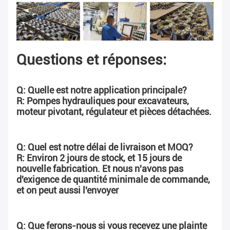
Questions et réponses:
Q: Quelle est notre application principale?
R: Pompes hydrauliques pour excavateurs, 
moteur pivotant, régulateur et pièces détachées.
Q: Quel est notre délai de livraison et MOQ?
R: Environ 2 jours de stock, et 15 jours de 
nouvelle fabrication. Et nous n'avons pas 
d'exigence de quantité minimale de commande, 
et on peut aussi l'envoyer
Q: Que ferons-nous si vous recevez une plainte 