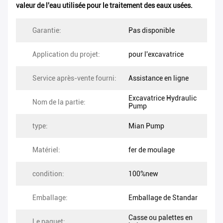
valeur de l'eau utilisée pour le traitement des eaux usées.
Garantie:
Pas disponible
Application du projet:
pour l'excavatrice
Service après-vente fourni:
Assistance en ligne
Excavatrice Hydraulic
Nom de la partie:
Pump
type:
Mian Pump
Matériel:
fer de moulage
condition:
100%new
Emballage:
Emballage de Standar
Casse ou palettes en
Le paquet: