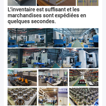
L'inventaire est suffisant et les 
marchandises sont expédiées en 
quelques secondes.