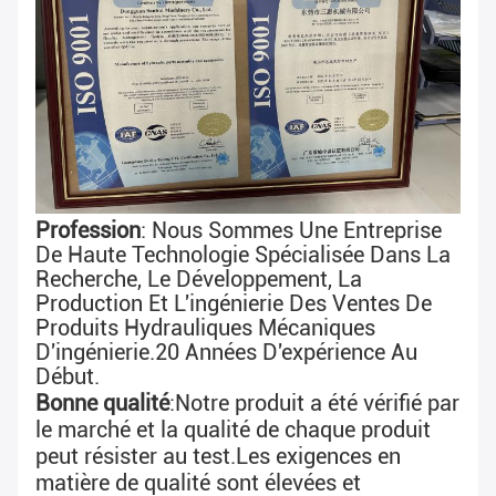
Profession
: Nous Sommes Une Entreprise 
De Haute Technologie Spécialisée Dans La 
Recherche, Le Développement, La 
Production Et L'ingénierie Des Ventes De 
Produits Hydrauliques Mécaniques 
D'ingénierie.
20 Années D'expérience Au 
Début
.
Bonne qualité
:
Notre produit a été vérifié par 
le marché et la qualité de chaque produit 
peut résister au test.
Les exigences en 
matière de qualité sont élevées et 