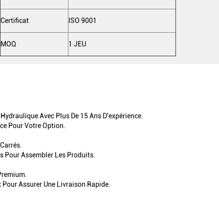
Certificat
ISO 9001
MOQ
1 JEU
Hydraulique Avec Plus De 15 Ans D'expérience.
ce Pour Votre Option.
 Carrés.
ls Pour Assembler Les Produits.
 Premium.
 Pour Assurer Une Livraison Rapide.