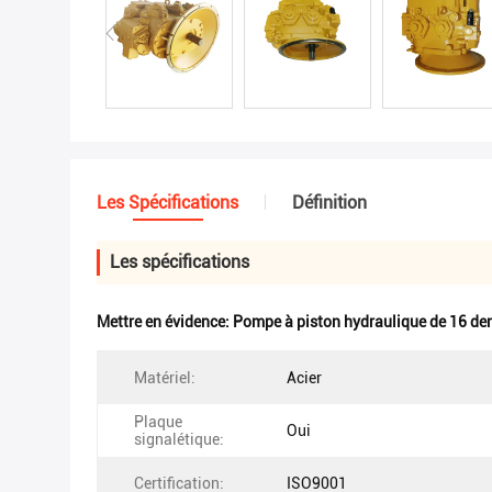
Les Spécifications
Définition
Les spécifications
Mettre en évidence:
Pompe à piston hydraulique de 16 de
Matériel:
Acier
Plaque
Oui
signalétique:
Certification:
ISO9001