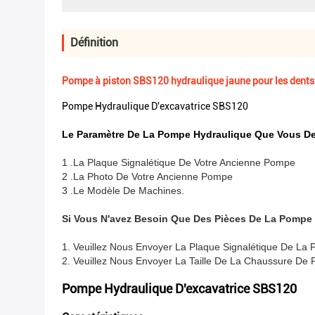
Définition
Pompe à piston SBS120 hydraulique jaune pour les dent
Pompe Hydraulique D'excavatrice SBS120
Le Paramètre De La Pompe Hydraulique Que Vous D
1 .La Plaque Signalétique De Votre Ancienne Pompe
2 .La Photo De Votre Ancienne Pompe
3 .Le Modèle De Machines.
Si Vous N'avez Besoin Que Des Pièces De La Pompe
1. Veuillez Nous Envoyer La Plaque Signalétique De La
2. Veuillez Nous Envoyer La Taille De La Chaussure De 
Pompe Hydraulique D'excavatrice SBS120