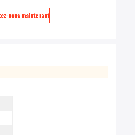
tez-nous maintenant