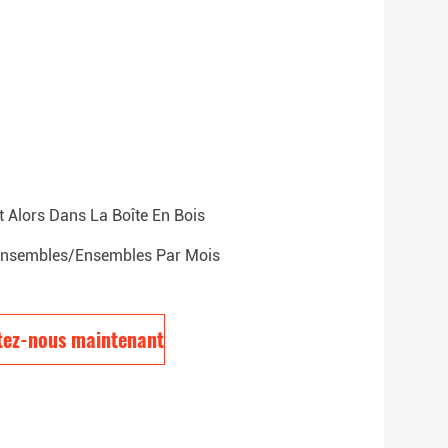
 Alors Dans La Boîte En Bois
nsembles/ensembles Par Mois
tez-nous maintenant