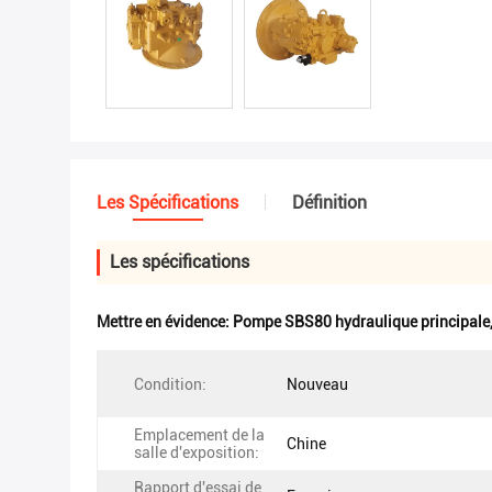
Les Spécifications
Définition
Les spécifications
Mettre en évidence:
Pompe SBS80 hydraulique principale
Condition:
Nouveau
Emplacement de la
Chine
salle d'exposition:
Rapport d'essai de