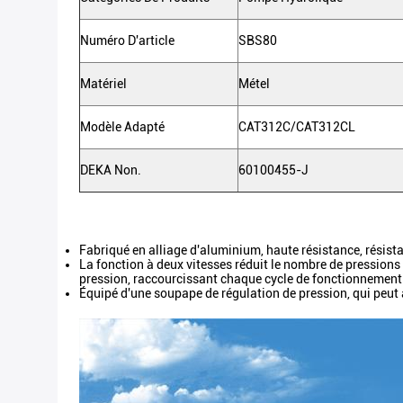
Numéro D'article
SBS80
Matériel
Métel
Modèle Adapté
CAT312C/CAT312CL
DEKA Non.
60100455-J
Fabriqué en alliage d'aluminium, haute résistance, résista
La fonction à deux vitesses réduit le nombre de pressions
pression, raccourcissant chaque cycle de fonctionnement
Équipé d'une soupape de régulation de pression, qui peut aj