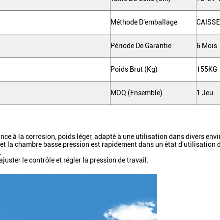
Méthode D'emballage
CAISSE
Période De Garantie
6 Mois
Poids Brut (kg)
155KG
MOQ (ensemble)
1 Jeu
nce à la corrosion, poids léger, adapté à une utilisation dans divers en
 et la chambre basse pression est rapidement dans un état d'utilisation
.
uster le contrôle et régler la pression de travail.