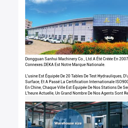
Dongguan Sanhui Machinery Co., Ltd.a Été Créée En 2007,
Connexes.DEKA Est Notre Marque Nationale.
L'usine Est Équipée De 20 Tables De Test Hydrauliques, D
Surface, Et A Passé La Certification Internationale ISO90
En Chine, Chaque Ville Est Équipée De Nos Stations De Se
L'heure Actuelle, Un Grand Nombre De Nos Agents Sont R