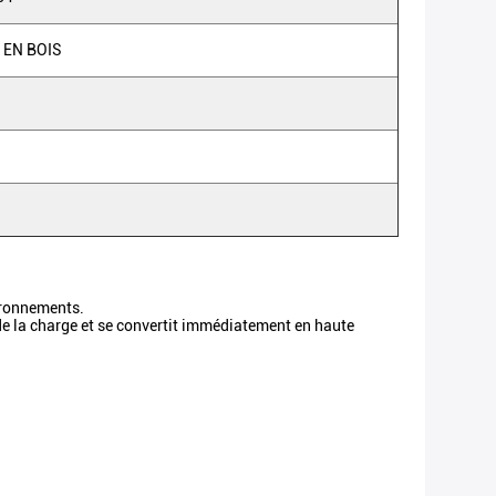
 EN BOIS
vironnements.
 de la charge et se convertit immédiatement en haute