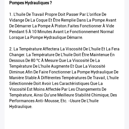
Pompes Hydrauliques ?
1. L'huile De Travail Propre Doit Passer Par L'orifice De
Vidange De La Coque Et Être Remplie Dans La Pompe Avant
De Démarrer La Pompe À Piston.Faites Fonctionner À Vide
Pendant 5 À 10 Minutes Avant Le Fonctionnement Normal
Lorsque La Pompe Hydraulique Démarre.
2. La Température Affectera La Viscosité De L'huile Et La Fera
Changer. La Température De L'huile Doit Être Maintenue En
Dessous De 80 ℃ À Mesure Que La Viscosité De La
Température De L'huile Augmente Et Que La Viscosité
Diminue.Afin De Faire Fonctionner La Pompe Hydraulique De
Manière Stable À Différentes Températures De Travail, L'huile
Sélectionnée Doit Avoir Les Caractéristiques Que La
Viscosité Est Moins Affectée Par Les Changements De
Température, Ainsi Qu'une Meilleure Stabilité Chimique, Des
Performances Anti-Mousse, Etc. -usure De L'huile
Hydraulique.