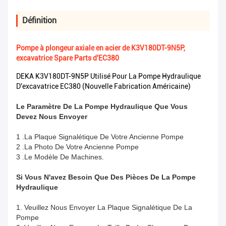
Définition
Pompe à plongeur axiale en acier de K3V180DT-9N5P,
excavatrice Spare Parts d'EC380
DEKA K3V180DT-9N5P Utilisé Pour La Pompe Hydraulique
D'excavatrice EC380 (nouvelle Fabrication Américaine)
Le Paramètre De La Pompe Hydraulique Que Vous
Devez Nous Envoyer
1 .La Plaque Signalétique De Votre Ancienne Pompe
2 .La Photo De Votre Ancienne Pompe
3 .Le Modèle De Machines.
Si Vous N'avez Besoin Que Des Pièces De La Pompe
Hydraulique
1. Veuillez Nous Envoyer La Plaque Signalétique De La
Pompe