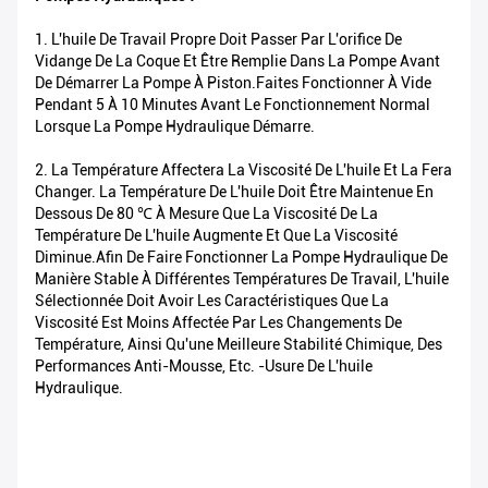
1. L'huile De Travail Propre Doit Passer Par L'orifice De
Vidange De La Coque Et Être Remplie Dans La Pompe Avant
De Démarrer La Pompe À Piston.Faites Fonctionner À Vide
Pendant 5 À 10 Minutes Avant Le Fonctionnement Normal
Lorsque La Pompe Hydraulique Démarre.
2. La Température Affectera La Viscosité De L'huile Et La Fera
Changer. La Température De L'huile Doit Être Maintenue En
Dessous De 80 ℃ À Mesure Que La Viscosité De La
Température De L'huile Augmente Et Que La Viscosité
Diminue.Afin De Faire Fonctionner La Pompe Hydraulique De
Manière Stable À Différentes Températures De Travail, L'huile
Sélectionnée Doit Avoir Les Caractéristiques Que La
Viscosité Est Moins Affectée Par Les Changements De
Température, Ainsi Qu'une Meilleure Stabilité Chimique, Des
Performances Anti-Mousse, Etc. -usure De L'huile
Hydraulique.