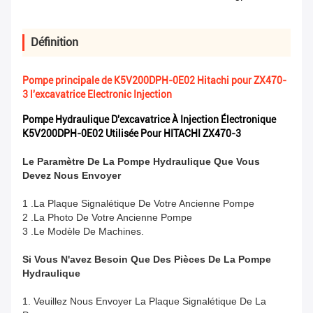
Définition
Pompe principale de K5V200DPH-0E02 Hitachi pour ZX470-
3 l'excavatrice Electronic Injection
Pompe Hydraulique D'excavatrice À Injection Électronique
K5V200DPH-0E02 Utilisée Pour HITACHI ZX470-3
Le Paramètre De La Pompe Hydraulique Que Vous
Devez Nous Envoyer
1 .La Plaque Signalétique De Votre Ancienne Pompe
2 .La Photo De Votre Ancienne Pompe
3 .Le Modèle De Machines.
Si Vous N'avez Besoin Que Des Pièces De La Pompe
Hydraulique
1. Veuillez Nous Envoyer La Plaque Signalétique De La