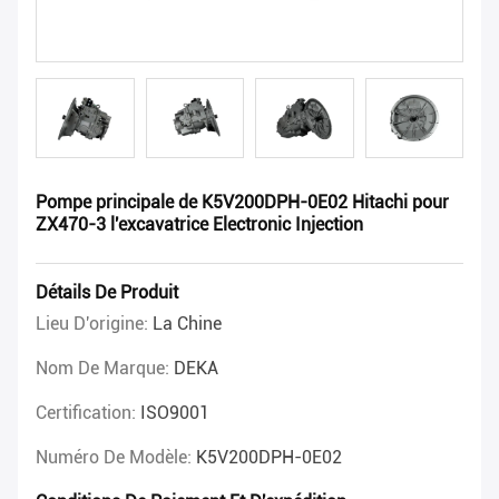
Pompe principale de K5V200DPH-0E02 Hitachi pour
ZX470-3 l'excavatrice Electronic Injection
Détails De Produit
Lieu D'origine:
La Chine
Nom De Marque:
DEKA
Certification:
ISO9001
Numéro De Modèle:
K5V200DPH-0E02