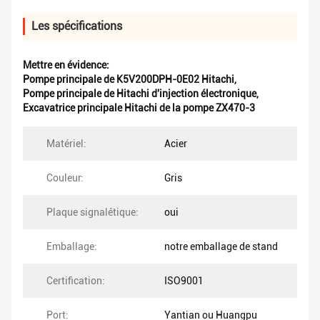
Les spécifications
Mettre en évidence:
Pompe principale de K5V200DPH-0E02 Hitachi
,
Pompe principale de Hitachi d'injection électronique
,
Excavatrice principale Hitachi de la pompe ZX470-3
Matériel:
Acier
Couleur:
Gris
Plaque signalétique:
oui
Emballage:
notre emballage de stand
Certification:
ISO9001
Port:
Yantian ou Huangpu