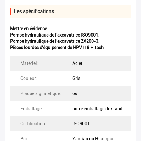
Les spécifications
Mettre en évidence:
Pompe hydraulique de l'excavatrice ISO9001
,
Pompe hydraulique de l'excavatrice ZX200-3
,
Pièces lourdes d'équipement de HPV118 Hitachi
Matériel:
Acier
Couleur:
Gris
Plaque signalétique:
oui
Emballage:
notre emballage de stand
Certification:
ISO9001
Port:
Yantian ou Huangpu