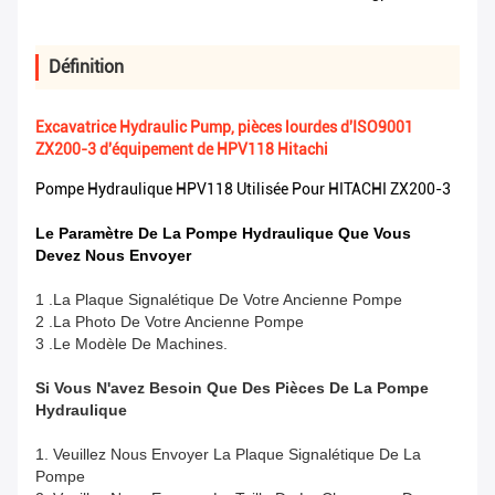
Définition
Excavatrice Hydraulic Pump, pièces lourdes d'ISO9001
ZX200-3 d'équipement de HPV118 Hitachi
Pompe Hydraulique HPV118 Utilisée Pour HITACHI ZX200-3
Le Paramètre De La Pompe Hydraulique Que Vous
Devez Nous Envoyer
1 .La Plaque Signalétique De Votre Ancienne Pompe
2 .La Photo De Votre Ancienne Pompe
3 .Le Modèle De Machines.
Si Vous N'avez Besoin Que Des Pièces De La Pompe
Hydraulique
1. Veuillez Nous Envoyer La Plaque Signalétique De La
Pompe