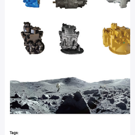
Tags: