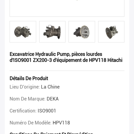
Excavatrice Hydraulic Pump, pièces lourdes
d'ISO9001 ZX200-3 d'équipement de HPV118 Hitachi
Détails De Produit
Lieu D'origine:
La Chine
Nom De Marque:
DEKA
Certification:
ISO9001
Numéro De Modèle:
HPV118