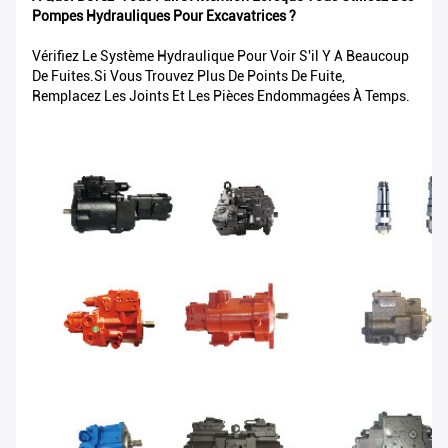
Pompes Hydrauliques Pour Excavatrices ?
Vérifiez Le Système Hydraulique Pour Voir S'il Y A Beaucoup
De Fuites.Si Vous Trouvez Plus De Points De Fuite,
Remplacez Les Joints Et Les Pièces Endommagées À Temps.