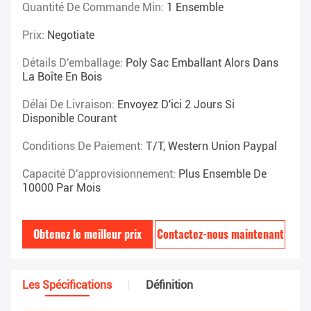
Quantité De Commande Min:
1 Ensemble
Prix:
Negotiate
Détails D'emballage:
Poly Sac Emballant Alors Dans
La Boîte En Bois
Délai De Livraison:
Envoyez D'ici 2 Jours Si
Disponible Courant
Conditions De Paiement:
T/T, Western Union Paypal
Capacité D'approvisionnement:
Plus Ensemble De
10000 Par Mois
Obtenez le meilleur prix
Contactez-nous maintenant
Les Spécifications
Définition