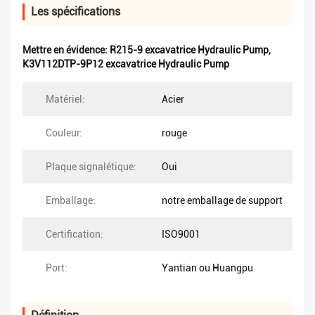
Les spécifications
Mettre en évidence:
R215-9 excavatrice Hydraulic Pump
,
K3V112DTP-9P12 excavatrice Hydraulic Pump
Matériel:
Acier
Couleur:
rouge
Plaque signalétique:
Oui
Emballage:
notre emballage de support
Certification:
ISO9001
Port:
Yantian ou Huangpu