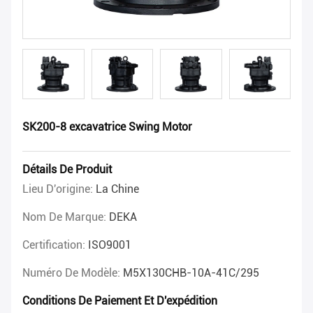
SK200-8 excavatrice Swing Motor
Détails De Produit
Lieu D'origine:
La Chine
Nom De Marque:
DEKA
Certification:
ISO9001
Numéro De Modèle:
M5X130CHB-10A-41C/295
Conditions De Paiement Et D'expédition