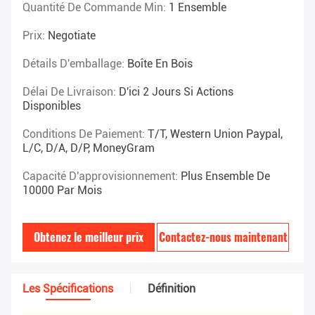
Quantité De Commande Min:
1 Ensemble
Prix:
Negotiate
Détails D'emballage:
Boîte En Bois
Délai De Livraison:
D'ici 2 Jours Si Actions
Disponibles
Conditions De Paiement:
T/T, Western Union Paypal,
L/C, D/A, D/P, MoneyGram
Capacité D'approvisionnement:
Plus Ensemble De
10000 Par Mois
Obtenez le meilleur prix
Contactez-nous maintenant
Les Spécifications
Définition