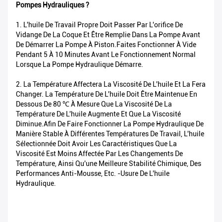
Pompes Hydrauliques ?
1. L'huile De Travail Propre Doit Passer Par L'orifice De
Vidange De La Coque Et Être Remplie Dans La Pompe Avant
De Démarrer La Pompe À Piston.Faites Fonctionner À Vide
Pendant 5 À 10 Minutes Avant Le Fonctionnement Normal
Lorsque La Pompe Hydraulique Démarre.
2. La Température Affectera La Viscosité De L'huile Et La Fera
Changer. La Température De L'huile Doit Être Maintenue En
Dessous De 80 ℃ À Mesure Que La Viscosité De La
Température De L'huile Augmente Et Que La Viscosité
Diminue.Afin De Faire Fonctionner La Pompe Hydraulique De
Manière Stable À Différentes Températures De Travail, L'huile
Sélectionnée Doit Avoir Les Caractéristiques Que La
Viscosité Est Moins Affectée Par Les Changements De
Température, Ainsi Qu'une Meilleure Stabilité Chimique, Des
Performances Anti-Mousse, Etc. -usure De L'huile
Hydraulique.