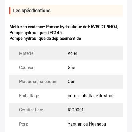
Les spécifications
Mettre en évidence:
Pompe hydraulique de K5V80DT-9NOJ
,
Pompe hydraulique d'EC145
,
Pompe hydraulique de déplacement de
Matériel:
Acier
Couleur:
Gris
Plaque signalétique:
Oui
Emballage:
notre emballage de stand
Certification:
ISO9001
Port:
Yantian ou Huangpu