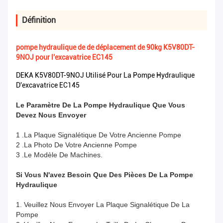
Définition
pompe hydraulique de de déplacement de 90kg K5V80DT-
9NOJ pour l'excavatrice EC145
DEKA K5V80DT-9NOJ Utilisé Pour La Pompe Hydraulique
D'excavatrice EC145
Le Paramètre De La Pompe Hydraulique Que Vous
Devez Nous Envoyer
1 .La Plaque Signalétique De Votre Ancienne Pompe
2 .La Photo De Votre Ancienne Pompe
3 .Le Modèle De Machines.
Si Vous N'avez Besoin Que Des Pièces De La Pompe
Hydraulique
1. Veuillez Nous Envoyer La Plaque Signalétique De La
Pompe