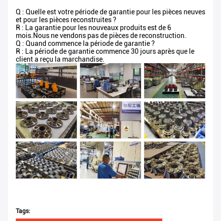
Q : Quelle est votre période de garantie pour les pièces neuves
et pour les pièces reconstruites ?
R : La garantie pour les nouveaux produits est de 6
mois.Nous ne vendons pas de pièces de reconstruction.
Q : Quand commence la période de garantie ?
R : La période de garantie commence 30 jours après que le
client a reçu la marchandise.
Tags: