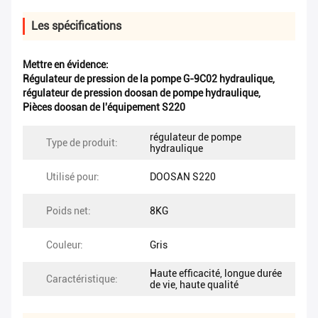
Les spécifications
Mettre en évidence:
Régulateur de pression de la pompe G-9C02 hydraulique
,
régulateur de pression doosan de pompe hydraulique
,
Pièces doosan de l'équipement S220
régulateur de pompe
Type de produit:
hydraulique
Utilisé pour:
DOOSAN S220
Poids net:
8KG
Couleur:
Gris
Haute efficacité, longue durée
Caractéristique:
de vie, haute qualité