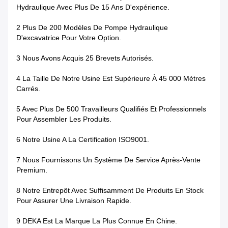
Hydraulique Avec Plus De 15 Ans D'expérience.
2 Plus De 200 Modèles De Pompe Hydraulique
D'excavatrice Pour Votre Option.
3 Nous Avons Acquis 25 Brevets Autorisés.
4 La Taille De Notre Usine Est Supérieure À 45 000 Mètres
Carrés.
5 Avec Plus De 500 Travailleurs Qualifiés Et Professionnels
Pour Assembler Les Produits.
6 Notre Usine A La Certification ISO9001.
7 Nous Fournissons Un Système De Service Après-Vente
Premium.
8 Notre Entrepôt Avec Suffisamment De Produits En Stock
Pour Assurer Une Livraison Rapide.
9 DEKA Est La Marque La Plus Connue En Chine.