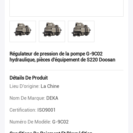
Régulateur de pression de la pompe G-9C02
hydraulique, pièces d'équipement de S220 Doosan
Détails De Produit
Lieu D'origine:
La Chine
Nom De Marque:
DEKA
Certification:
ISO9001
Numéro De Modèle:
G-9C02