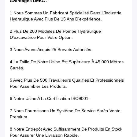
Avantages DEKA :
1 Nous Sommes Un Fabricant Spécialisé Dans L'industrie
Hydraulique Avec Plus De 15 Ans D'expérience.
2 Plus De 200 Modèles De Pompe Hydraulique
D'excavatrice Pour Votre Option.
3 Nous Avons Acquis 25 Brevets Autorisés.
4 La Taille De Notre Usine Est Supérieure À 45 000 Mètres
Carrés.
5 Avec Plus De 500 Travailleurs Qualifiés Et Professionnels
Pour Assembler Les Produits.
6 Notre Usine A La Certification ISO9001.
7 Nous Fournissons Un Système De Service Après-Vente
Premium.
8 Notre Entrepôt Avec Suffisamment De Produits En Stock
Pour Assurer Une Livraison Rapide.