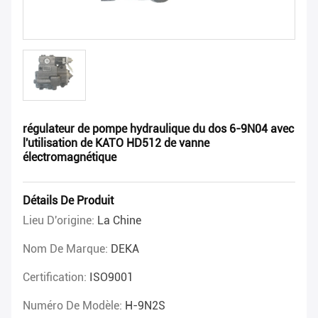
régulateur de pompe hydraulique du dos 6-9N04 avec
l'utilisation de KATO HD512 de vanne
électromagnétique
Détails De Produit
Lieu D'origine:
La Chine
Nom De Marque:
DEKA
Certification:
ISO9001
Numéro De Modèle:
H-9N2S