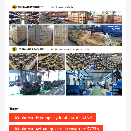
Tags:
Régulateur de pompe hydraulique de SANY
Régulateur hydraulique de l'excavatrice SY215