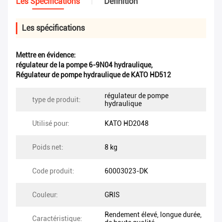
Les Spécifications
Définition
Les spécifications
Mettre en évidence:
régulateur de la pompe 6-9N04 hydraulique
,
Régulateur de pompe hydraulique de KATO HD512
régulateur de pompe
type de produit:
hydraulique
Utilisé pour:
KATO HD2048
Poids net:
8 kg
Code produit:
60003023-DK
Couleur:
GRIS
Rendement élevé, longue durée,
Caractéristique: