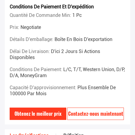
Conditions De Paiement Et D'expédition
Quantité De Commande Min:
1 Pc
Prix:
Negotiate
Détails D'emballage:
Boîte En Bois D'exportation
Délai De Livraison:
D'ici 2 Jours Si Actions
Disponibles
Conditions De Paiement:
L/C, T/T, Western Union, D/P,
D/A, MoneyGram
Capacité D'approvisionnement:
Plus Ensemble De
100000 Par Mois
Obtenez le meilleur prix
Contactez-nous maintenant