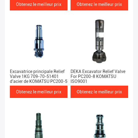
Obtenez le meilleur prix
Obtenez le meilleur prix
Excavatrice principale Relief
DEKA Excavator Relief Valve
Valve 1KG 709-70-51401
For PC200-8 KOMATSU
d'acier de KOMATSU PC200-5
ISO9001
Obtenez le meilleur prix
Obtenez le meilleur prix