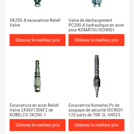
SK250-8 excavatrice Relief
Valve de déchargement
Valve
PC200-6 hydraulique en acier
pour KOMATSU ISO9001
Obtenez le meilleur prix
Obtenez le meilleur prix
Excavatrice en acier Relief
Excavatrice Komatsu Pc de
Valve 2436V1306F2 de
soupape de sécurité ISO9001
KOBELCO SK200-1
120 parts de 708-2L-04523
Obtenez le meilleur prix
Obtenez le meilleur prix