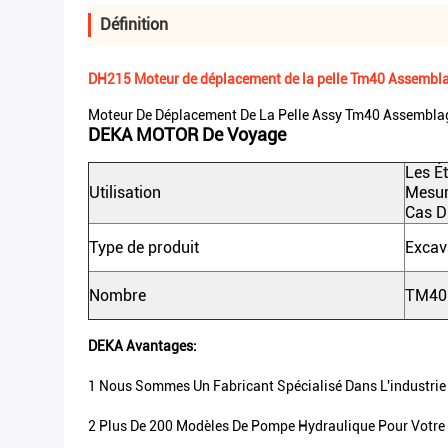
Définition
DH215 Moteur de déplacement de la pelle Tm40 Assembla
Moteur De Déplacement De La Pelle Assy Tm40 Assembla
DEKA MOTOR De Voyage
Les É
Utilisation
Mesur
Cas D
Type de produit
Excav
Nombre
TM40
DEKA Avantages:
1 Nous Sommes Un Fabricant Spécialisé Dans L'industrie 
2 Plus De 200 Modèles De Pompe Hydraulique Pour Votre