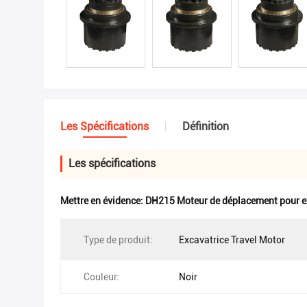
Les Spécifications
Définition
Les spécifications
Mettre en évidence:
DH215 Moteur de déplacement pour e
Type de produit:
Excavatrice Travel Motor
Couleur:
Noir