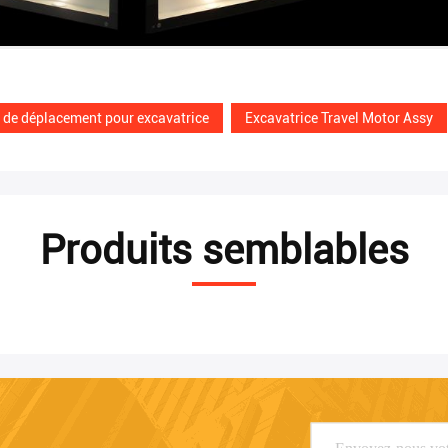
de déplacement pour excavatrice
Excavatrice Travel Motor Assy
Produits semblables