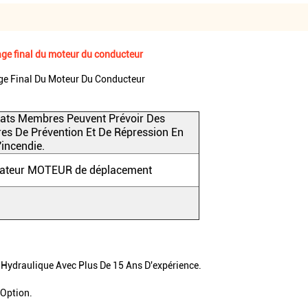
ge final du moteur du conducteur
ge Final Du Moteur Du Conducteur
tats Membres Peuvent Prévoir Des
es De Prévention Et De Répression En
'incendie.
ateur MOTEUR de déplacement
Hydraulique Avec Plus De 15 Ans D'expérience.
 Option.