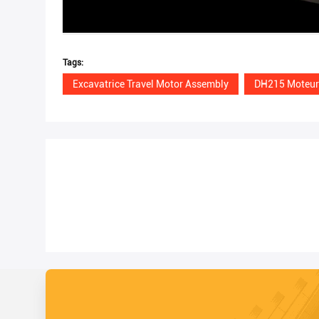
Tags:
Excavatrice Travel Motor Assembly
DH215 Moteur 