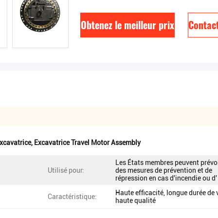
Obtenez le meilleur prix
Contac
xcavatrice
,
Excavatrice Travel Motor Assembly
Les États membres peuvent prévo
Utilisé pour:
des mesures de prévention et de
répression en cas d'incendie ou d'
Haute efficacité, longue durée de v
Caractéristique:
haute qualité