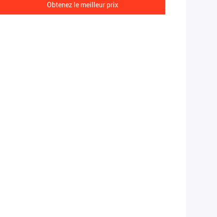
Obtenez le meilleur prix