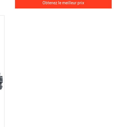
Obtenez le meilleur prix