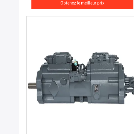
Obtenez le meilleur prix