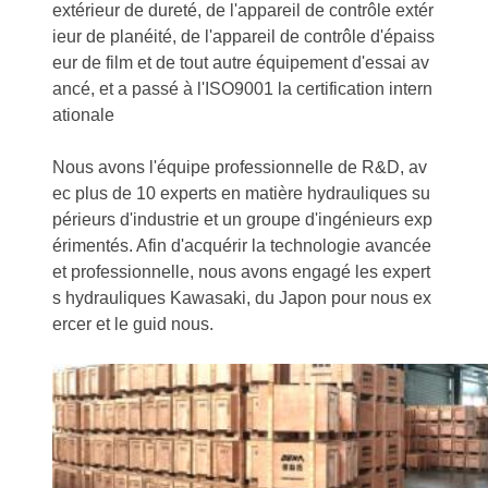
extérieur de dureté, de l'appareil de contrôle extér
ieur de planéité, de l'appareil de contrôle d'épaiss
eur de film et de tout autre équipement d'essai av
ancé, et a passé à l'ISO9001 la certification intern
ationale
Nous avons l'équipe professionnelle de R&D, av
ec plus de 10 experts en matière hydrauliques su
périeurs d'industrie et un groupe d'ingénieurs exp
érimentés. Afin d'acquérir la technologie avancée
et professionnelle, nous avons engagé les expert
s hydrauliques Kawasaki, du Japon pour nous ex
ercer et le guid nous.