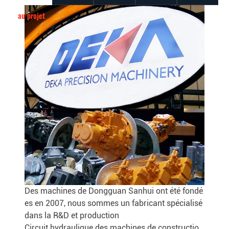
au projet
Des machines de Dongguan Sanhui ont été fondé
es en 2007, nous sommes un fabricant spécialisé
dans la R&D et production
Circuit hydraulique des machines de constructio