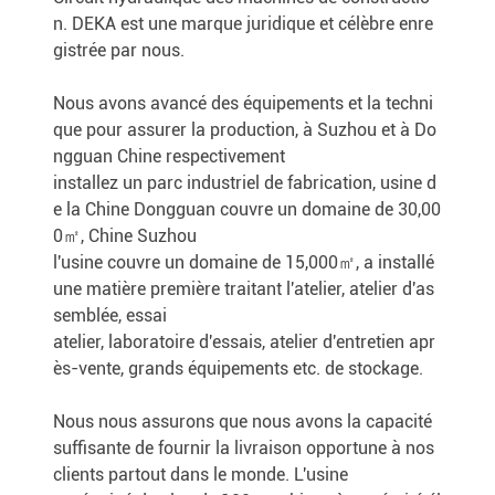
n. DEKA est une marque juridique et célèbre enre
gistrée par nous.
Nous avons avancé des équipements et la techni
que pour assurer la production, à Suzhou et à Do
ngguan Chine respectivement
installez un parc industriel de fabrication, usine d
e la Chine Dongguan couvre un domaine de 30,00
0㎡, Chine Suzhou
l'usine couvre un domaine de 15,000㎡, a installé
une matière première traitant l'atelier, atelier d'as
semblée, essai
atelier, laboratoire d'essais, atelier d'entretien apr
ès-vente, grands équipements etc. de stockage.
Nous nous assurons que nous avons la capacité
suffisante de fournir la livraison opportune à nos
clients partout dans le monde. L'usine