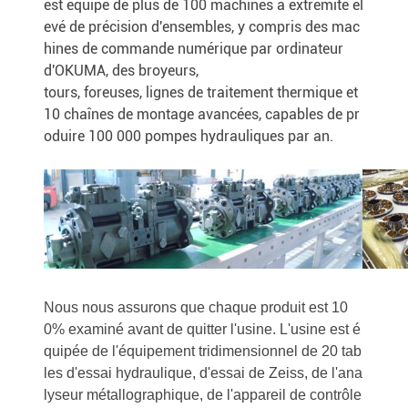
est équipé de plus de 100 machines à extrémité él
evé de précision d'ensembles, y compris des mac
hines de commande numérique par ordinateur
d'OKUMA, des broyeurs,
tours, foreuses, lignes de traitement thermique et
10 chaînes de montage avancées, capables de pr
oduire 100 000 pompes hydrauliques par an.
Nous nous assurons que chaque produit est 10
0% examiné avant de quitter l'usine. L'usine est é
quipée de l'équipement tridimensionnel de 20 tab
les d'essai hydraulique, d'essai de Zeiss, de l'ana
lyseur métallographique, de l'appareil de contrôle