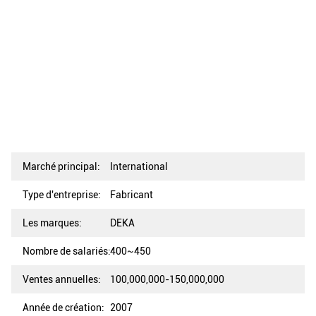
Marché principal:
International
Type d'entreprise:
Fabricant
Les marques:
DEKA
Nombre de salariés:
400~450
Ventes annuelles:
100,000,000-150,000,000
Année de création:
2007